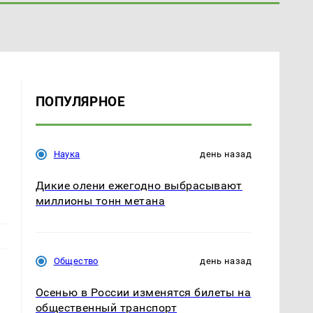
ПОПУЛЯРНОЕ
Наука
день назад
Дикие олени ежегодно выбрасывают
миллионы тонн метана
Общество
день назад
Осенью в России изменятся билеты на
общественный транспорт