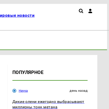
ировые новости
ПОПУЛЯРНОЕ
Наука
день назад
Дикие олени ежегодно выбрасывают
миллионы тонн метана