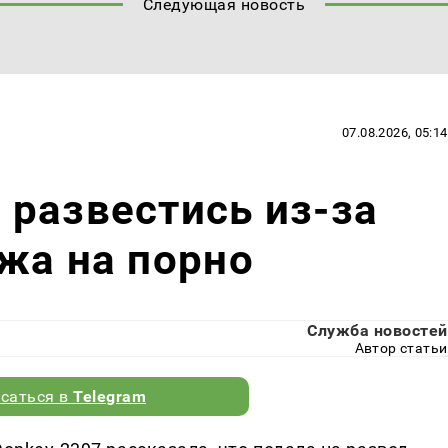
Следующая новость
07.08.2026, 05:14
развестись из-за
жа на порно
Служба новостей
Автор статьи
саться в
Telegram