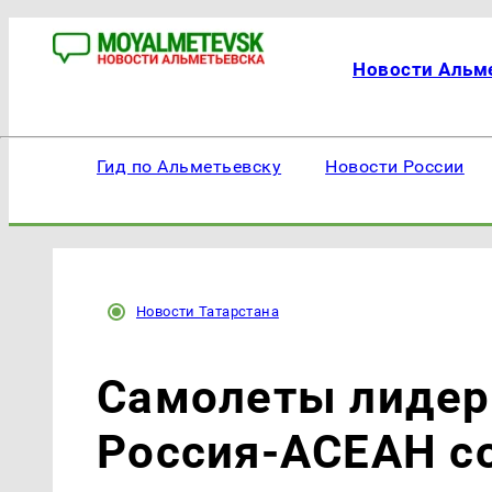
Новости Альм
Гид по Альметьевску
Новости России
Новости Татарстана
Самолеты лидер
Россия-АСЕАН с