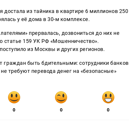
 достала из тайника в квартире 6 миллионов 250
ялась у её дома в 30-м комплексе.
лателями» прервалась, дозвониться до них не
о статье 159 УК РФ «Мошенничество».
поступило из Москвы и других регионов.
 граждан быть бдительными: сотрудники банков
 не требуют перевода денег на «безопасные»
0
0
0