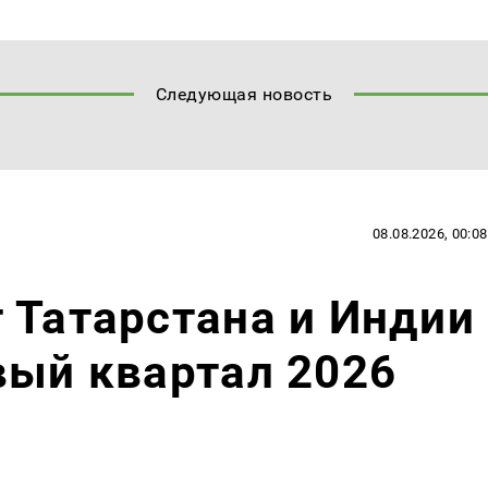
Следующая новость
08.08.2026, 00:08
 Татарстана и Индии
вый квартал 2026