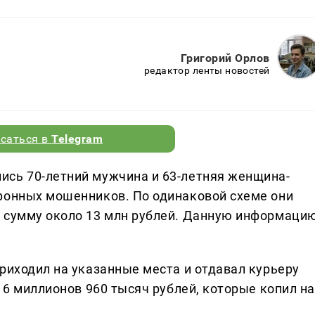
Григорий Орлов
редактор ленты новостей
саться в
Telegram
ись 70-летний мужчина и 63-летняя женщина-
фонных мошенников. По одинаковой схеме они
а сумму около 13 млн рублей. Данную информаци
риходил на указанные места и отдавал курьеру
я 6 миллионов 960 тысяч рублей, которые копил на