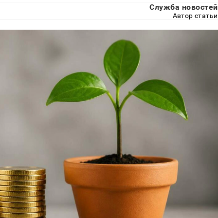
Служба новостей
Автор статьи