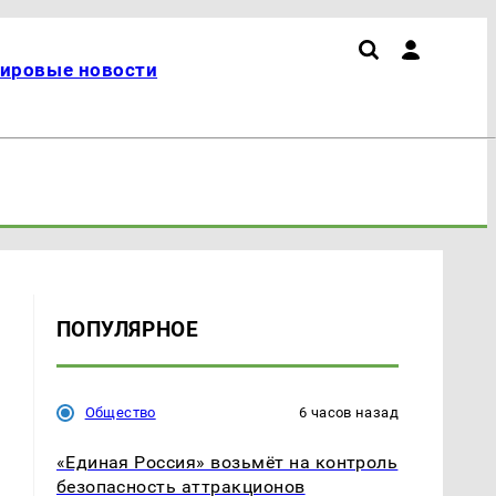
ировые новости
ПОПУЛЯРНОЕ
Общество
6 часов назад
«Единая Россия» возьмёт на контроль
безопасность аттракционов