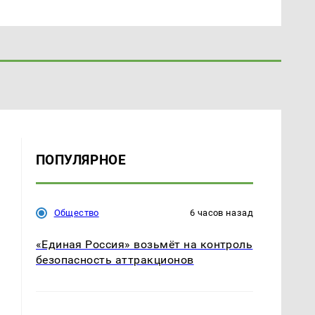
ПОПУЛЯРНОЕ
Общество
6 часов назад
«Единая Россия» возьмёт на контроль
безопасность аттракционов