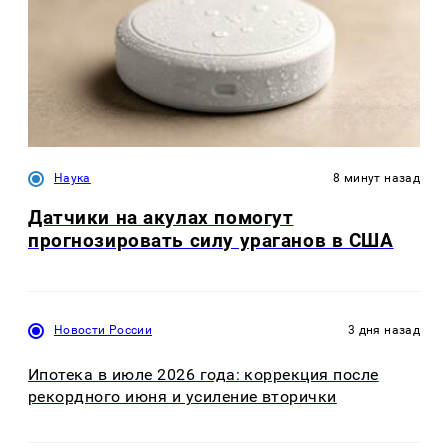
Наука
8 минут назад
Датчики на акулах помогут
прогнозировать силу ураганов в США
Новости России
3 дня назад
Ипотека в июле 2026 года: коррекция после
рекордного июня и усиление вторички