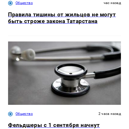
Общество
час назад
Правила тишины от жильцов не могут
быть строже закона Татарстана
Общество
2 часа назад
Фельдшеры с 1 сентября начнут