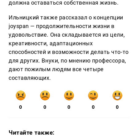
должна оставаться собственная жизнь.
Ильницкий также рассказал о концепции
joyspan — продолжительности жизни в
удовольствие. Она складывается из цели,
креативности, адаптационных
способностей и возможности делать что-то
для других. Внуки, по мнению профессора,
дают пожилым людям все четыре
составляющих.
0
0
0
0
0
Читайте также: