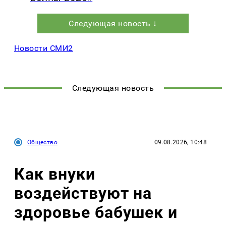
Следующая новость ↓
Новости СМИ2
Следующая новость
Общество
09.08.2026, 10:48
Как внуки
воздействуют на
здоровье бабушек и