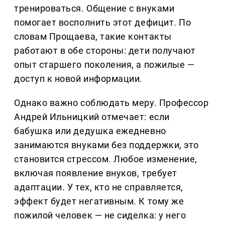
тренироваться. Общение с внуками
помогает восполнить этот дефицит. По
словам Прощаева, такие контакты
работают в обе стороны: дети получают
опыт старшего поколения, а пожилые —
доступ к новой информации.
Однако важно соблюдать меру. Профессор
Андрей Ильницкий отмечает: если
бабушка или дедушка ежедневно
занимаются внуками без поддержки, это
становится стрессом. Любое изменение,
включая появление внуков, требует
адаптации. У тех, кто не справляется,
эффект будет негативным. К тому же
пожилой человек — не сиделка: у него