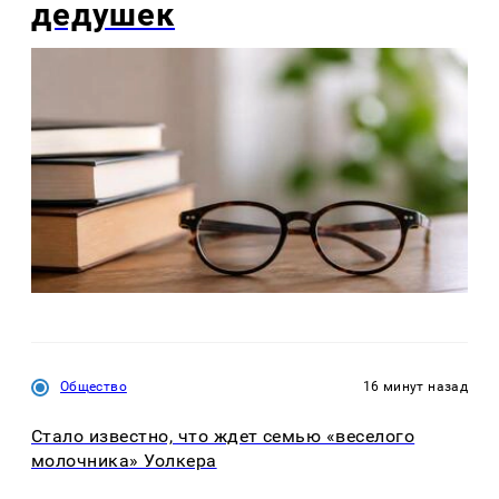
дедушек
Общество
16 минут назад
Стало известно, что ждет семью «веселого
молочника» Уолкера