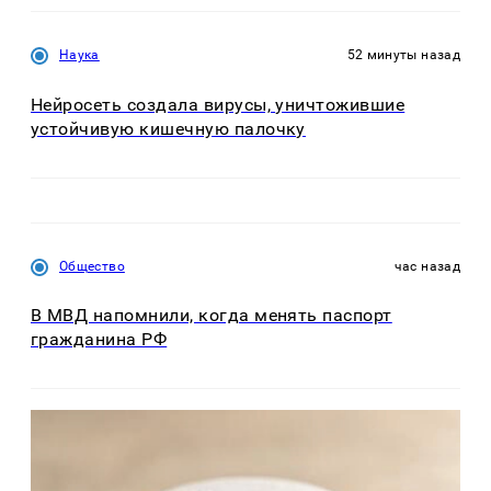
Наука
52 минуты назад
Нейросеть создала вирусы, уничтожившие
устойчивую кишечную палочку
Общество
час назад
В МВД напомнили, когда менять паспорт
гражданина РФ