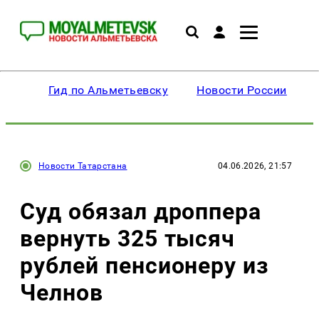
Гид по Альметьевску
Новости России
Новости Татарстана
04.06.2026, 21:57
Суд обязал дроппера
вернуть 325 тысяч
рублей пенсионеру из
Челнов