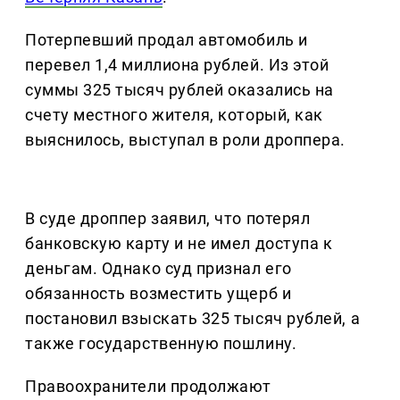
Потерпевший продал автомобиль и
перевел 1,4 миллиона рублей. Из этой
суммы 325 тысяч рублей оказались на
счету местного жителя, который, как
выяснилось, выступал в роли дроппера.
В суде дроппер заявил, что потерял
банковскую карту и не имел доступа к
деньгам. Однако суд признал его
обязанность возместить ущерб и
постановил взыскать 325 тысяч рублей, а
также государственную пошлину.
Правоохранители продолжают