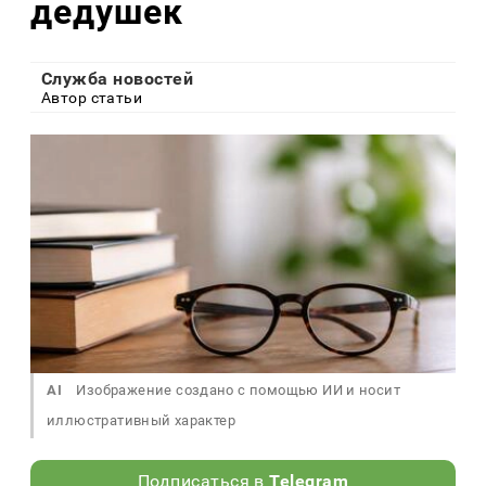
дедушек
Служба новостей
Автор статьи
AI
Изображение создано с помощью ИИ и носит
иллюстративный характер
Подписаться в
Telegram