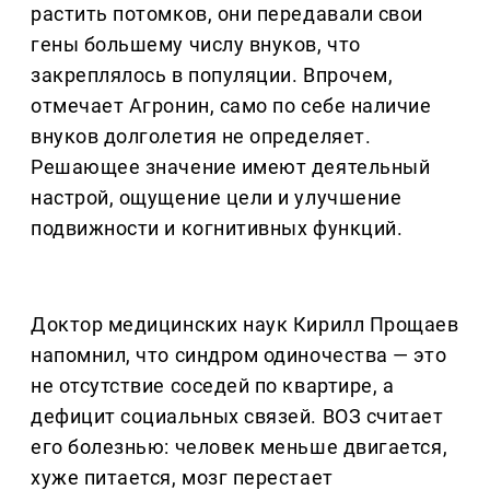
растить потомков, они передавали свои
гены большему числу внуков, что
закреплялось в популяции. Впрочем,
отмечает Агронин, само по себе наличие
внуков долголетия не определяет.
Решающее значение имеют деятельный
настрой, ощущение цели и улучшение
подвижности и когнитивных функций.
Доктор медицинских наук Кирилл Прощаев
напомнил, что синдром одиночества — это
не отсутствие соседей по квартире, а
дефицит социальных связей. ВОЗ считает
его болезнью: человек меньше двигается,
хуже питается, мозг перестает