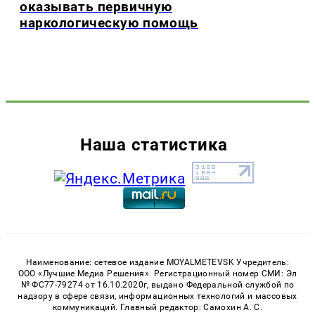
оказывать первичную
наркологическую помощь
Наша статистика
Наименование: сетевое издание MOYALMETEVSK Учредитель:
ООО «Лучшие Медиа Решения». Регистрационный номер СМИ: Эл
№ ФС77-79274 от 16.10.2020г, выдано Федеральной службой по
надзору в сфере связи, информационных технологий и массовых
коммуникаций. Главный редактор: Самохин А. С.