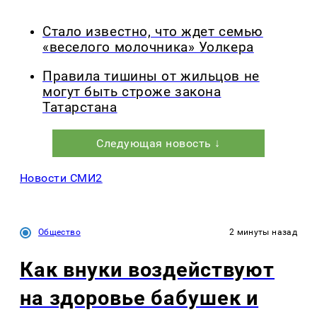
Стало известно, что ждет семью
«веселого молочника» Уолкера
Правила тишины от жильцов не
могут быть строже закона
Татарстана
Следующая новость ↓
Новости СМИ2
Общество
2 минуты назад
Как внуки воздействуют
на здоровье бабушек и