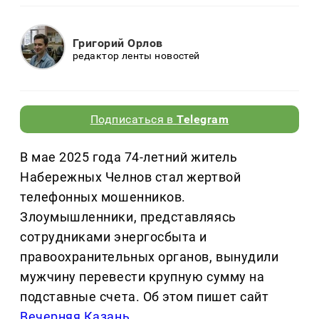
Григорий Орлов
редактор ленты новостей
Подписаться в
Telegram
В мае 2025 года 74-летний житель
Набережных Челнов стал жертвой
телефонных мошенников.
Злоумышленники, представляясь
сотрудниками энергосбыта и
правоохранительных органов, вынудили
мужчину перевести крупную сумму на
подставные счета. Об этом пишет сайт
Вечерняя Казань
.