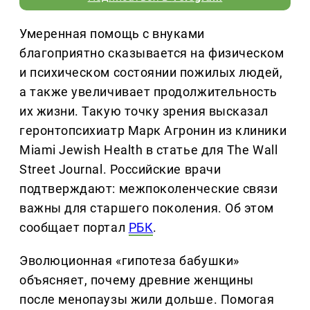
Умеренная помощь с внуками
благоприятно сказывается на физическом
и психическом состоянии пожилых людей,
а также увеличивает продолжительность
их жизни. Такую точку зрения высказал
геронтопсихиатр Марк Агронин из клиники
Miami Jewish Health в статье для The Wall
Street Journal. Российские врачи
подтверждают: межпоколенческие связи
важны для старшего поколения. Об этом
сообщает портал
РБК
.
Эволюционная «гипотеза бабушки»
объясняет, почему древние женщины
после менопаузы жили дольше. Помогая