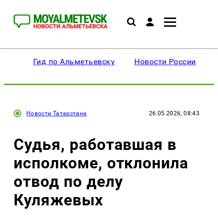
Гид по Альметьевску
Новости России
Новости Татарстана
26.05.2026, 08:43
Судья, работавшая в
исполкоме, отклонила
отвод по делу
Куляжевых