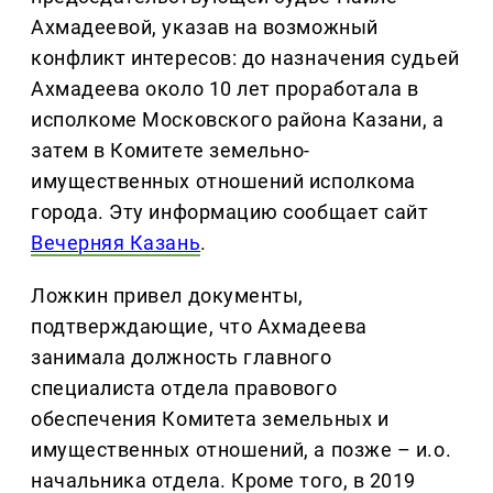
Ахмадеевой, указав на возможный
конфликт интересов: до назначения судьей
Ахмадеева около 10 лет проработала в
исполкоме Московского района Казани, а
затем в Комитете земельно-
имущественных отношений исполкома
города. Эту информацию сообщает сайт
Вечерняя Казань
.
Ложкин привел документы,
подтверждающие, что Ахмадеева
занимала должность главного
специалиста отдела правового
обеспечения Комитета земельных и
имущественных отношений, а позже – и.о.
начальника отдела. Кроме того, в 2019