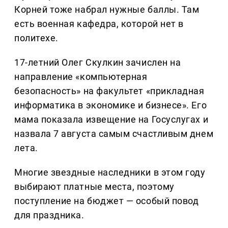
Корней тоже набрал нужные баллы. Там
есть военная кафедра, которой нет в
политехе.
17-летний Олег Скулкин зачислен на
направление «компьютерная
безопасность» на факультет «прикладная
информатика в экономике и бизнесе». Его
мама показала извещение на Госуслугах и
назвала 7 августа самым счастливым днем
лета.
Многие звездные наследники в этом году
выбирают платные места, поэтому
поступление на бюджет — особый повод
для праздника.