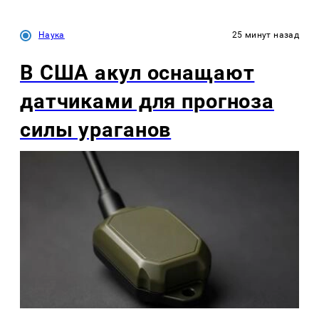
Наука
25 минут назад
В США акул оснащают
датчиками для прогноза
силы ураганов