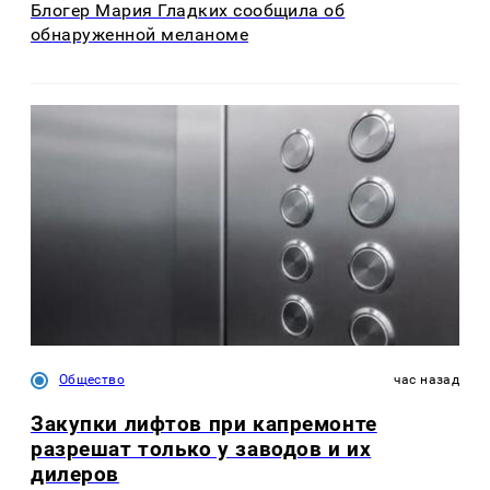
Блогер Мария Гладких сообщила об
обнаруженной меланоме
Общество
час назад
Закупки лифтов при капремонте
разрешат только у заводов и их
дилеров