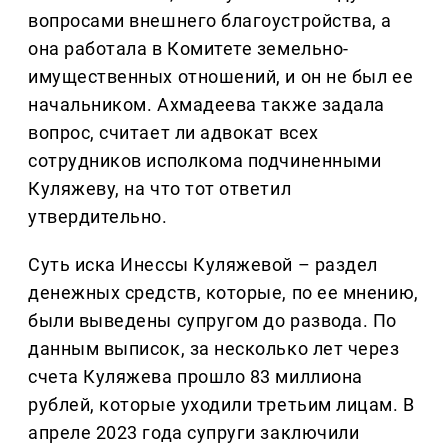
вопросами внешнего благоустройства, а
она работала в Комитете земельно-
имущественных отношений, и он не был ее
начальником. Ахмадеева также задала
вопрос, считает ли адвокат всех
сотрудников исполкома подчиненными
Куляжеву, на что тот ответил
утвердительно.
Суть иска Инессы Куляжевой – раздел
денежных средств, которые, по ее мнению,
были выведены супругом до развода. По
данным выписок, за несколько лет через
счета Куляжева прошло 83 миллиона
рублей, которые уходили третьим лицам. В
апреле 2023 года супруги заключили