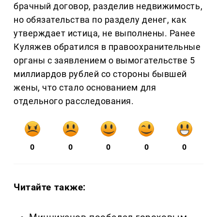
брачный договор, разделив недвижимость,
но обязательства по разделу денег, как
утверждает истица, не выполнены. Ранее
Куляжев обратился в правоохранительные
органы с заявлением о вымогательстве 5
миллиардов рублей со стороны бывшей
жены, что стало основанием для
отдельного расследования.
0
0
0
0
0
Читайте также: