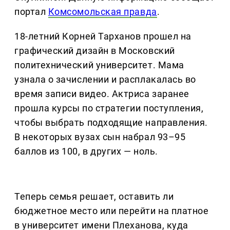
портал
Комсомольская правда
.
18-летний Корней Тарханов прошел на
графический дизайн в Московский
политехнический университет. Мама
узнала о зачислении и расплакалась во
время записи видео. Актриса заранее
прошла курсы по стратегии поступления,
чтобы выбрать подходящие направления.
В некоторых вузах сын набрал 93–95
баллов из 100, в других — ноль.
Теперь семья решает, оставить ли
бюджетное место или перейти на платное
в университет имени Плеханова, куда