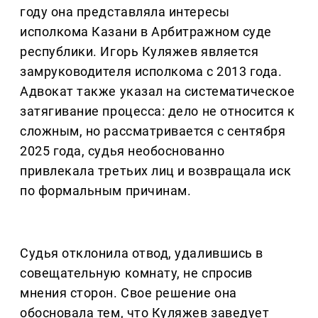
году она представляла интересы
исполкома Казани в Арбитражном суде
республики. Игорь Куляжев является
замруководителя исполкома с 2013 года.
Адвокат также указал на систематическое
затягивание процесса: дело не относится к
сложным, но рассматривается с сентября
2025 года, судья необоснованно
привлекала третьих лиц и возвращала иск
по формальным причинам.
Судья отклонила отвод, удалившись в
совещательную комнату, не спросив
мнения сторон. Свое решение она
обосновала тем, что Куляжев заведует