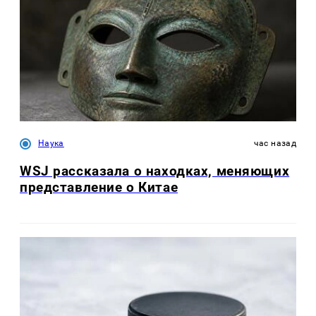
Наука
час назад
WSJ рассказала о находках, меняющих
представление о Китае