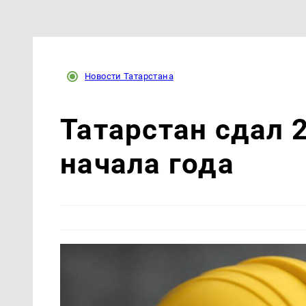
Новости Татарстана
Татарстан сдал 2
начала года