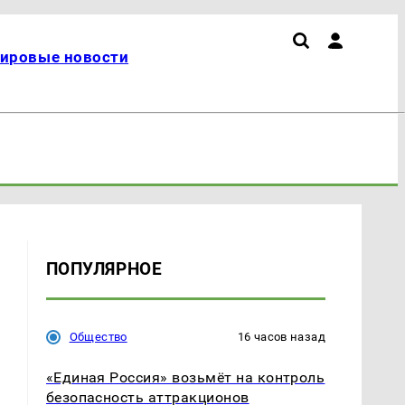
ировые новости
ПОПУЛЯРНОЕ
Общество
16 часов назад
«Единая Россия» возьмёт на контроль
безопасность аттракционов