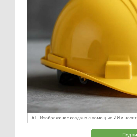
AI
Изображение создано с помощью ИИ и носит
Подпи