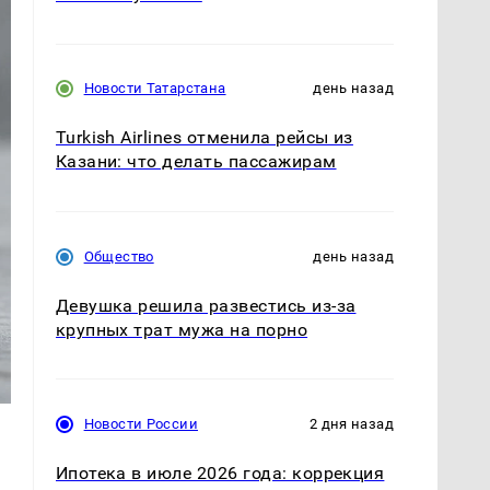
Новости Татарстана
день назад
Turkish Airlines отменила рейсы из
Казани: что делать пассажирам
Общество
день назад
Девушка решила развестись из-за
крупных трат мужа на порно
Новости России
2 дня назад
Ипотека в июле 2026 года: коррекция