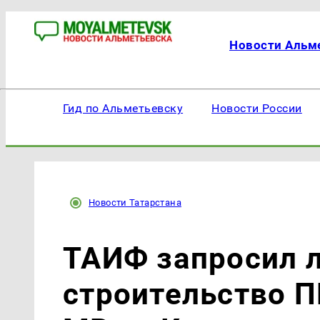
Новости Альм
Гид по Альметьевску
Новости России
Новости Татарстана
ТАИФ запросил л
строительство 