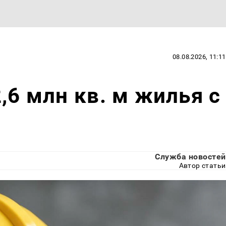
08.08.2026, 11:11
,6 млн кв. м жилья с
Служба новостей
Автор статьи