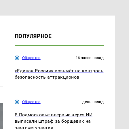
ПОПУЛЯРНОЕ
Общество
16 часов назад
«Единая Россия» возьмёт на контроль
безопасность аттракционов
Общество
день назад
В Подмосковье впервые через ИИ
выписали штраф за борщевик на
частном участке