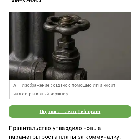
Автор статьи
AI
Изображение создано с помощью ИИ и носит
иллюстративный характер
Подписаться в
Telegram
Правительство утвердило новые
параметры роста платы за коммуналку.