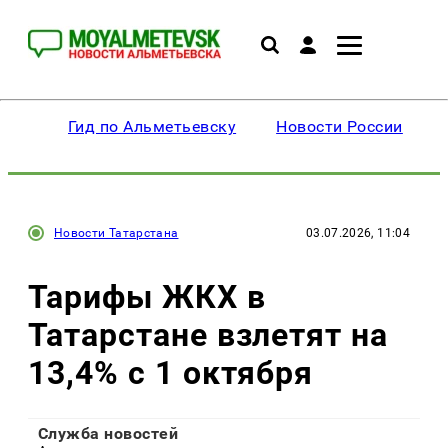
Гид по Альметьевску
Новости России
Новости Татарстана
03.07.2026, 11:04
Тарифы ЖКХ в
Татарстане взлетят на
13,4% с 1 октября
Служба новостей