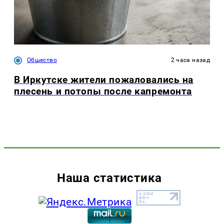
Общество
2 часа назад
В Иркутске жители пожаловались на
плесень и потопы после капремонта
Наша статистика