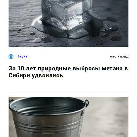
Наука
час назад
За 10 лет природные выбросы метана в
Сибири удвоились