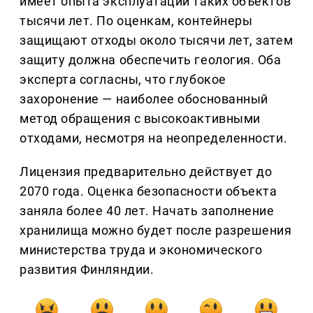
имеет опыта эксплуатации таких объектов
тысячи лет. По оценкам, контейнеры
защищают отходы около тысячи лет, затем
защиту должна обеспечить геология. Оба
эксперта согласны, что глубокое
захоронение — наиболее обоснованный
метод обращения с высокоактивными
отходами, несмотря на неопределенности.
Лицензия предварительно действует до
2070 года. Оценка безопасности объекта
заняла более 40 лет. Начать заполнение
хранилища можно будет после разрешения
министерства труда и экономического
развития Финляндии.