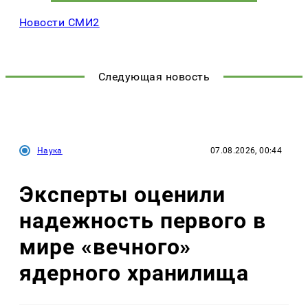
Новости СМИ2
Следующая новость
Наука
07.08.2026, 00:44
Эксперты оценили
надежность первого в
мире «вечного»
ядерного хранилища