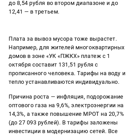
до 8,54 рубля во втором диапазоне и до
12,41 — в третьем.
Плата за вывоз мусора тоже вырастет.
Например, для жителей многоквартирных
домов в зоне «УК «ПЖКХ» платеж с 1
октября составит 131,51 рубля с
прописанного человека. Тарифы на воду и
тепло устанавливаются индивидуально.
Причина роста — инфляция, подорожание
оптового газа на 9,6%, электроэнергии на
14,3%, а также повышение МРОТ на 20,7%
(до 27 093 рублей). В тарифы заложены
инвестиции в модернизацию сетей. Все