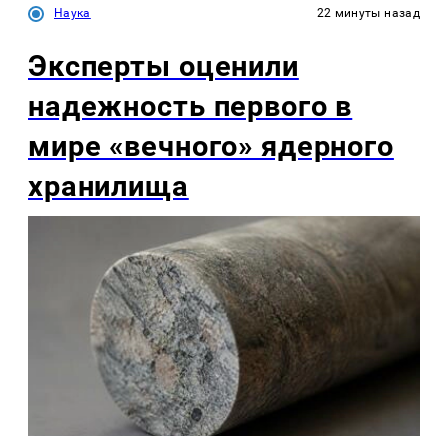
Наука
22 минуты назад
Эксперты оценили
надежность первого в
мире «вечного» ядерного
хранилища