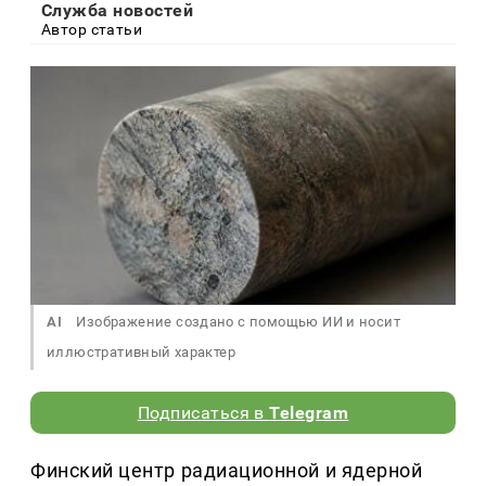
Служба новостей
Автор статьи
AI
Изображение создано с помощью ИИ и носит
иллюстративный характер
Подписаться в
Telegram
Финский центр радиационной и ядерной