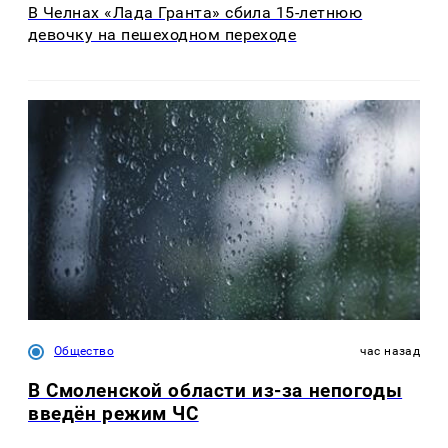
В Челнах «Лада Гранта» сбила 15-летнюю
девочку на пешеходном переходе
Общество
час назад
В Смоленской области из-за непогоды
введён режим ЧС