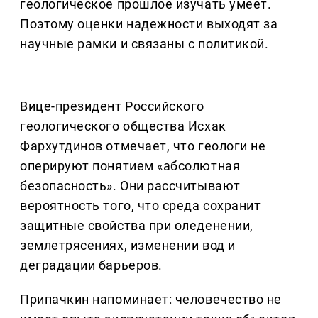
геологическое прошлое изучать умеет.
Поэтому оценки надежности выходят за
научные рамки и связаны с политикой.
Вице-президент Российского
геологического общества Исхак
Фархутдинов отмечает, что геологи не
оперируют понятием «абсолютная
безопасность». Они рассчитывают
вероятность того, что среда сохранит
защитные свойства при оледенении,
землетрясениях, изменении вод и
деградации барьеров.
Припачкин напоминает: человечество не