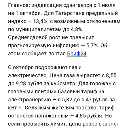
Главное: индексация сдвигается с 1 июля
на 1 октября. Для Татарстана предельный
индекс — 13,4%, с возможным отклонением
по муниципалитетам до 4,8%.
Среднегодовой рост не превысит
прогнозируемую инфляцию — 5,7%. Об
этом сообщает портал
Бриф24
.
С октября подорожают газ и
электричество. Цена газа вырастет с 8,55
до 9,28 рубля за кубометр. Для горожан с
газовыми плитами базовый тариф на
электроэнергию — с 5,82 до 6,47 рубля за
кВт·ч. Сельским жителям повезло: тариф
останется пониженным — 4,85 рубля. Но
если превысить лимит, цена резко скакнет: