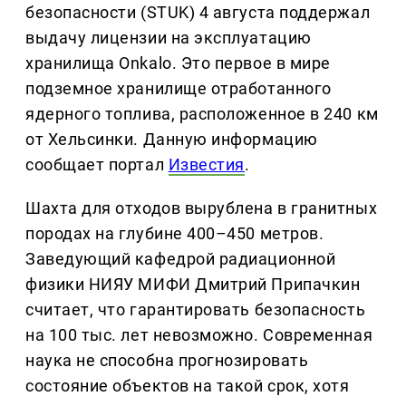
безопасности (STUK) 4 августа поддержал
выдачу лицензии на эксплуатацию
хранилища Onkalo. Это первое в мире
подземное хранилище отработанного
ядерного топлива, расположенное в 240 км
от Хельсинки. Данную информацию
сообщает портал
Известия
.
Шахта для отходов вырублена в гранитных
породах на глубине 400–450 метров.
Заведующий кафедрой радиационной
физики НИЯУ МИФИ Дмитрий Припачкин
считает, что гарантировать безопасность
на 100 тыс. лет невозможно. Современная
наука не способна прогнозировать
состояние объектов на такой срок, хотя