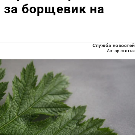
 за борщевик на
Служба новостей
Автор статьи