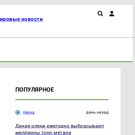
ировые новости
ПОПУЛЯРНОЕ
Наука
день назад
Дикие олени ежегодно выбрасывают
миллионы тонн метана