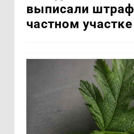
выписали штраф
частном участке