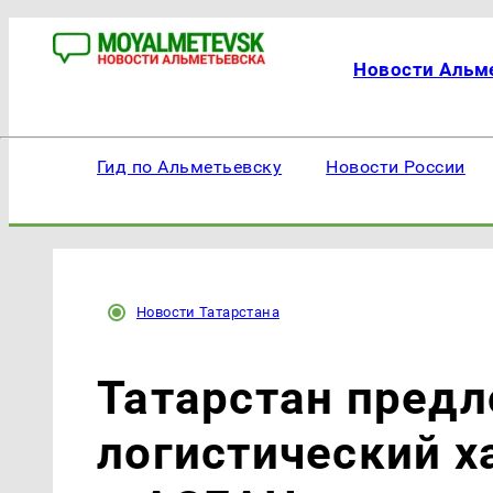
Новости Альм
Гид по Альметьевску
Новости России
Новости Татарстана
Татарстан предл
логистический х