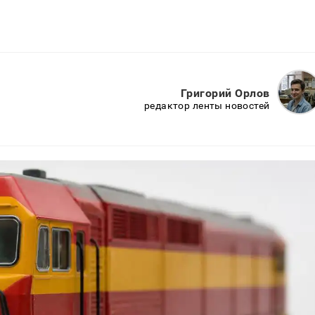
Григорий Орлов
редактор ленты новостей