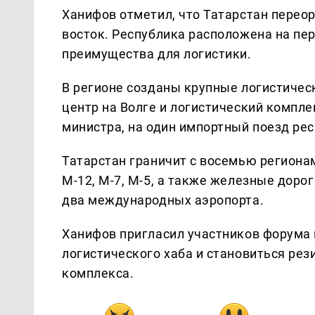
Ханифов отметил, что Татарстан переор
восток. Республика расположена на пер
преимущества для логистики.
В регионе созданы крупные логистиче
центр на Волге и логистический компле
министра, на один импортный поезд рес
Татарстан граничит с восемью региона
М-12, М-7, М-5, а также железные дорог
два международных аэропорта.
Ханифов пригласил участников форума 
логистического хаба и становиться ре
комплекса.