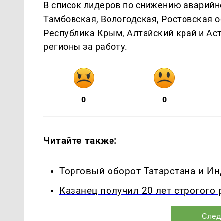
В список лидеров по снижению аварийн
Тамбовская, Вологодская, Ростовская 
Республика Крым, Алтайский край и Ас
регионы за работу.
0
0
Читайте также:
Торговый оборот Татарстана и Ин
Казанец получил 20 лет строгого
След