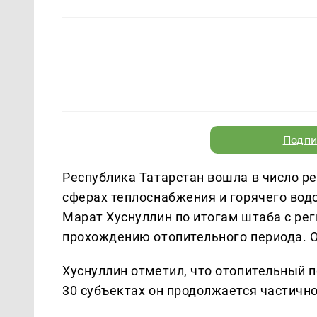
Подпи
Республика Татарстан вошла в число р
сферах теплоснабжения и горячего вод
Марат Хуснуллин по итогам штаба с ре
прохождению отопительного периода. 
Хуснуллин отметил, что отопительный п
30 субъектах он продолжается частично