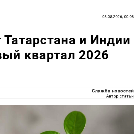
08.08.2026, 00:08
 Татарстана и Индии
вый квартал 2026
Служба новостей
Автор статьи