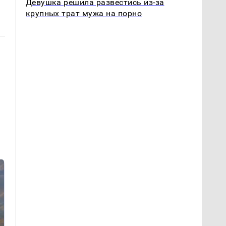
Девушка решила развестись из-за
крупных трат мужа на порно