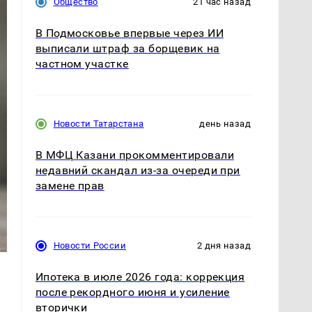
Общество
21 час назад
В Подмосковье впервые через ИИ
выписали штраф за борщевик на
частном участке
Новости Татарстана
день назад
В МФЦ Казани прокомментировали
недавний скандал из-за очереди при
замене прав
Новости России
2 дня назад
Ипотека в июле 2026 года: коррекция
после рекордного июня и усиление
вторички