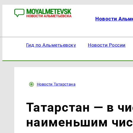
Новости Альм
Гид по Альметьевску
Новости России
Новости Татарстана
Татарстан — в чи
наименьшим чис