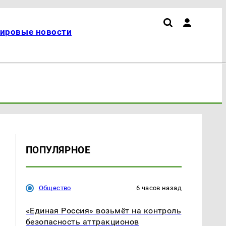
ировые новости
ПОПУЛЯРНОЕ
Общество
6 часов назад
«Единая Россия» возьмёт на контроль
безопасность аттракционов