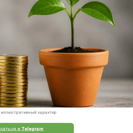
 иллюстративный характер
саться в
Telegram