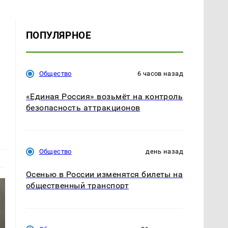
ПОПУЛЯРНОЕ
Общество
6 часов назад
«Единая Россия» возьмёт на контроль
безопасность аттракционов
Общество
день назад
Осенью в России изменятся билеты на
общественный транспорт