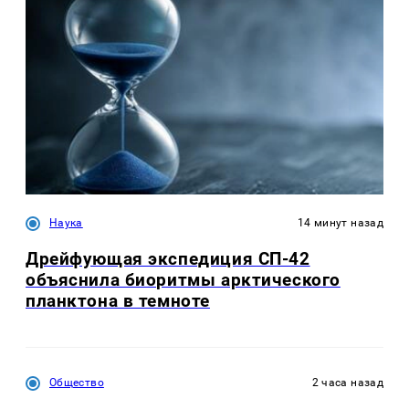
Наука
14 минут назад
Дрейфующая экспедиция СП-42
объяснила биоритмы арктического
планктона в темноте
Общество
2 часа назад