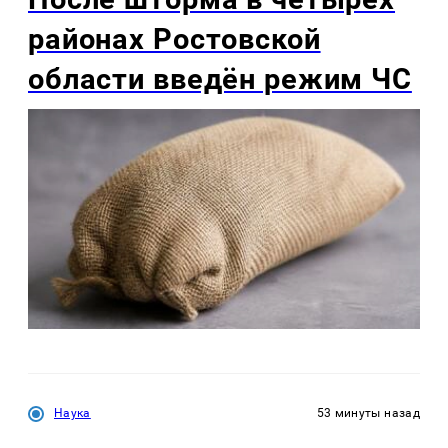
районах Ростовской
области введён режим ЧС
Наука
53 минуты назад