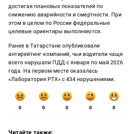
достигая плановых показателей по
снижению аварийности и смертности. При
этом в целом по России федеральные
целевые ориентиры выполняются.
Ранее в Татарстане опубликовали
антирейтинг компаний, чьи водители чаще
всего нарушали ПДД с января по май 2026
года. На первом месте оказалась
«Лаборатория РТХ» с 434 нарушениями.
0
0
0
0
0
Читайте также: