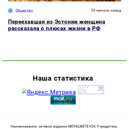
Общество
53 минуты назад
Переехавшая из Эстонии женщина
рассказала о плюсах жизни в РФ
Наша статистика
Наименование: сетевое издание MOYALMETEVSK Учредитель: