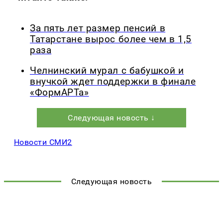
За пять лет размер пенсий в
Татарстане вырос более чем в 1,5
раза
Челнинский мурал с бабушкой и
внучкой ждет поддержки в финале
«ФормАРТа»
Следующая новость ↓
Новости СМИ2
Следующая новость