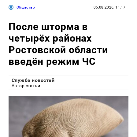
Общество
06.08.2026, 11:17
После шторма в
четырёх районах
Ростовской области
введён режим ЧС
Служба новостей
Автор статьи