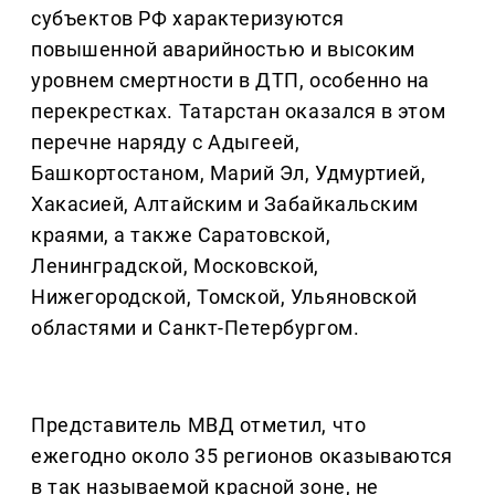
субъектов РФ характеризуются
повышенной аварийностью и высоким
уровнем смертности в ДТП, особенно на
перекрестках. Татарстан оказался в этом
перечне наряду с Адыгеей,
Башкортостаном, Марий Эл, Удмуртией,
Хакасией, Алтайским и Забайкальским
краями, а также Саратовской,
Ленинградской, Московской,
Нижегородской, Томской, Ульяновской
областями и Санкт-Петербургом.
Представитель МВД отметил, что
ежегодно около 35 регионов оказываются
в так называемой красной зоне, не