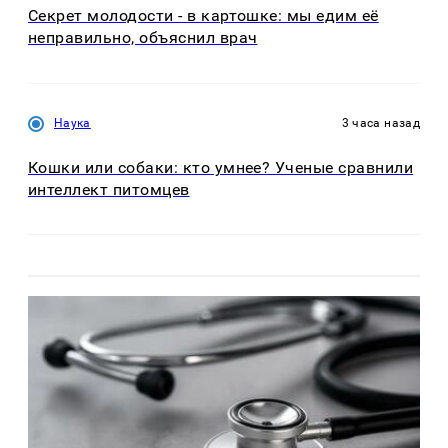
Секрет молодости - в картошке: мы едим её
неправильно, объяснил врач
Наука
3 часа назад
Кошки или собаки: кто умнее? Ученые сравнили
интеллект питомцев