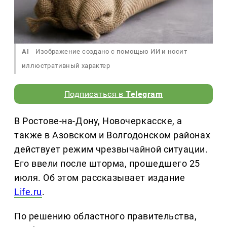
AI
Изображение создано с помощью ИИ и носит
иллюстративный характер
Подписаться в
Telegram
В Ростове-на-Дону, Новочеркасске, а
также в Азовском и Волгодонском районах
действует режим чрезвычайной ситуации.
Его ввели после шторма, прошедшего 25
июля. Об этом рассказывает издание
Life.ru
.
По решению областного правительства,