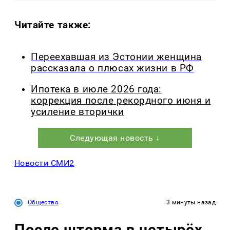
Читайте также:
Переехавшая из Эстонии женщина
рассказала о плюсах жизни в РФ
Ипотека в июле 2026 года:
коррекция после рекордного июня и
усиление вторички
Следующая новость ↓
Новости СМИ2
Общество
3 минуты назад
После шторма в четырёх