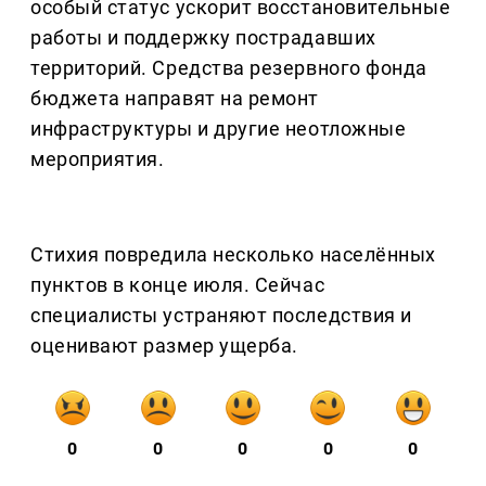
особый статус ускорит восстановительные
работы и поддержку пострадавших
территорий. Средства резервного фонда
бюджета направят на ремонт
инфраструктуры и другие неотложные
мероприятия.
Стихия повредила несколько населённых
пунктов в конце июля. Сейчас
специалисты устраняют последствия и
оценивают размер ущерба.
0
0
0
0
0