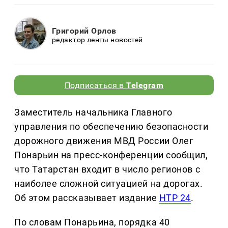
Григорий Орлов
редактор ленты новостей
Подписаться в
Telegram
Заместитель начальника Главного
управления по обеспечению безопасности
дорожного движения МВД России Олег
Понарьин на пресс-конференции сообщил,
что Татарстан входит в число регионов с
наиболее сложной ситуацией на дорогах.
Об этом рассказывает издание
НТР 24
.
По словам Понарьина, порядка 40