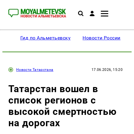
Гид по Альметьевску
Новости России
Новости Татарстана
17.06.2026, 15:20
Татарстан вошел в
список регионов с
высокой смертностью
на дорогах