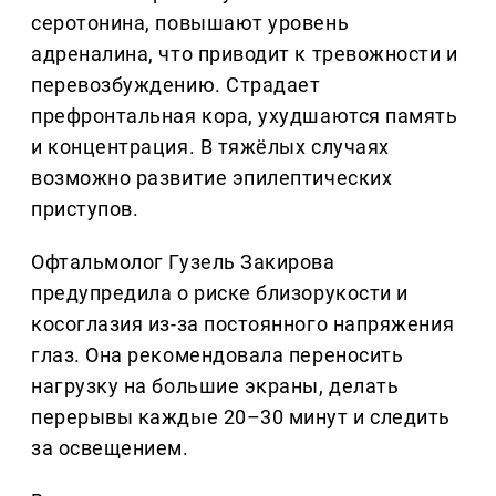
серотонина, повышают уровень
адреналина, что приводит к тревожности и
перевозбуждению. Страдает
префронтальная кора, ухудшаются память
и концентрация. В тяжёлых случаях
возможно развитие эпилептических
приступов.
Офтальмолог Гузель Закирова
предупредила о риске близорукости и
косоглазия из-за постоянного напряжения
глаз. Она рекомендовала переносить
нагрузку на большие экраны, делать
перерывы каждые 20–30 минут и следить
за освещением.