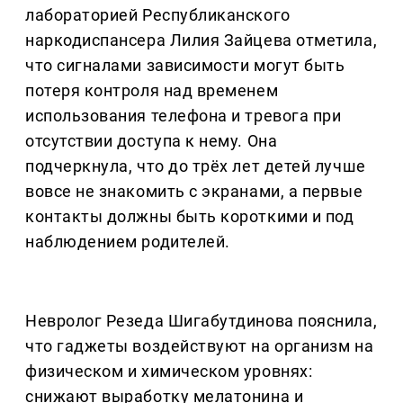
лабораторией Республиканского
наркодиспансера Лилия Зайцева отметила,
что сигналами зависимости могут быть
потеря контроля над временем
использования телефона и тревога при
отсутствии доступа к нему. Она
подчеркнула, что до трёх лет детей лучше
вовсе не знакомить с экранами, а первые
контакты должны быть короткими и под
наблюдением родителей.
Невролог Резеда Шигабутдинова пояснила,
что гаджеты воздействуют на организм на
физическом и химическом уровнях:
снижают выработку мелатонина и