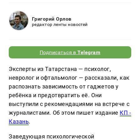
Григорий Орлов
редактор ленты новостей
Подписаться в
Telegram
Эксперты из Татарстана — психолог,
невролог и офтальмолог — рассказали, как
распознать зависимость от гаджетов у
ребёнка и предотвратить её. Они
выступили с рекомендациями на встрече с
журналистами. Об этом пишет издание
КП -
Казань
.
Заведующая психологической