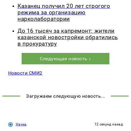
Казанец получил 20 лет строгого
режима за организацию
нарколаборатории
До 16 тысяч за капремонт: жители
казанской новостройки обратились
в прокуратуру
Следующая новость ↓
Новости СМИ2
Загружаем следующую новость...
Наука
12 секунд назад