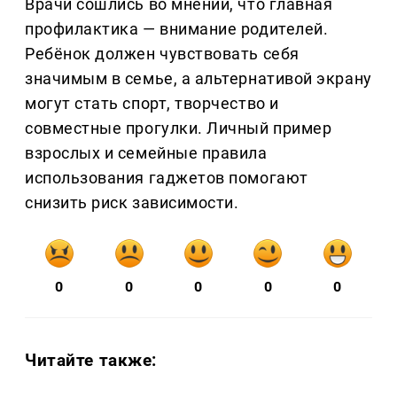
Врачи сошлись во мнении, что главная
профилактика — внимание родителей.
Ребёнок должен чувствовать себя
значимым в семье, а альтернативой экрану
могут стать спорт, творчество и
совместные прогулки. Личный пример
взрослых и семейные правила
использования гаджетов помогают
снизить риск зависимости.
0
0
0
0
0
Читайте также: