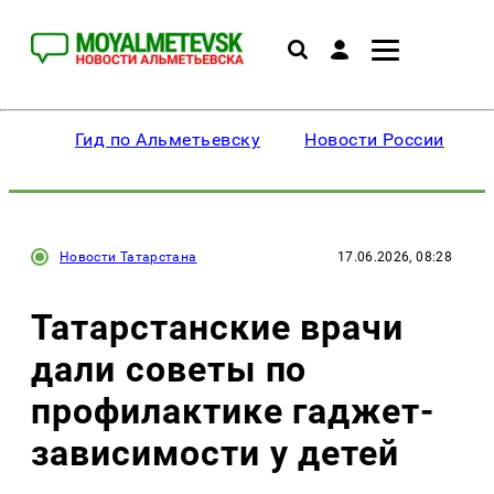
Гид по Альметьевску
Новости России
Новости Татарстана
17.06.2026, 08:28
Татарстанские врачи
дали советы по
профилактике гаджет-
зависимости у детей