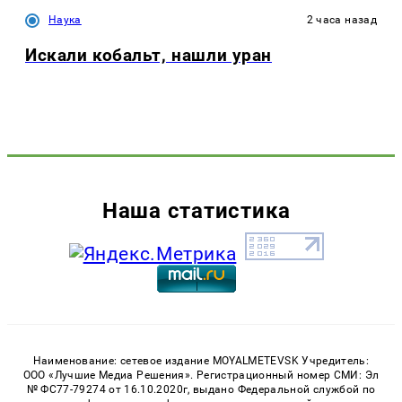
Наука
2 часа назад
Искали кобальт, нашли уран
Наша статистика
Наименование: сетевое издание MOYALMETEVSK Учредитель:
ООО «Лучшие Медиа Решения». Регистрационный номер СМИ: Эл
№ ФС77-79274 от 16.10.2020г, выдано Федеральной службой по