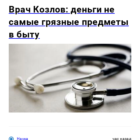
Врач Козлов: деньги не
самые грязные предметы
в быту
Наука
час назад