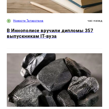
Новости Татарстана
час назад
В Иннополисе вручили дипломы 357
выпускникам IT-вуза