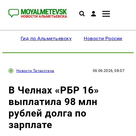
Гид по Альметьевску
Новости России
Новости Татарстана
06.06.2026, 08:07
В Челнах «РБР 16»
выплатила 98 млн
рублей долга по
зарплате