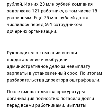
рублей. Из них 23 млн рублей компания
задолжала 121 работнику, в том числе 18
уволенным. Ещё 75 млн рублей долга
числилось перед 591 сотрудником
дочерних организаций.
Руководителю компании внесли
представление и возбудили
административное дело за невыплату
зарплаты в установленный срок. По итогам
разбирательства директора оштрафовали.
После вмешательства прокуратуры
организация полностью погасила долги
перед всеми работниками. Выплаты