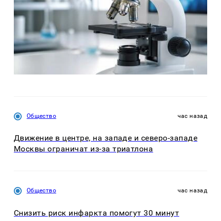
Общество
час назад
Движение в центре, на западе и северо-западе
Москвы ограничат из-за триатлона
Общество
час назад
Снизить риск инфаркта помогут 30 минут