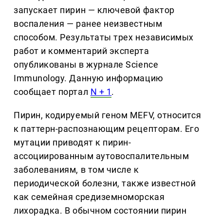
запускает пирин — ключевой фактор
воспаления — ранее неизвестным
способом. Результаты трех независимых
работ и комментарий эксперта
опубликованы в журнале Science
Immunology. Данную информацию
сообщает портал
N + 1
.
Пирин, кодируемый геном MEFV, относится
к паттерн-распознающим рецепторам. Его
мутации приводят к пирин-
ассоциированным аутовоспалительным
заболеваниям, в том числе к
периодической болезни, также известной
как семейная средиземноморская
лихорадка. В обычном состоянии пирин