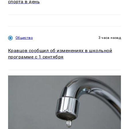
спорта в день
Общество
3 часа назад
Кравцов сообщил об изменениях в школьной
программе с 1 сентября