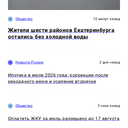
Общество
12 минут назад
Жители шести районов Екатеринбурга
остались без холодной воды
Новости России
2 дня назад
Ипотека в июле 2026 года: коррекция после
рекордного июня и усиление вторички
Общество
3 часа назад
Оплатить ЖКУ за июль разрешено до 17 августа