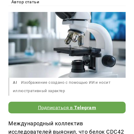
Автор статьи
AI
Изображение создано с помощью ИИ и носит
иллюстративный характер
Подписаться в
Telegram
Международный коллектив
исследователей выяснил, что белок CDC42