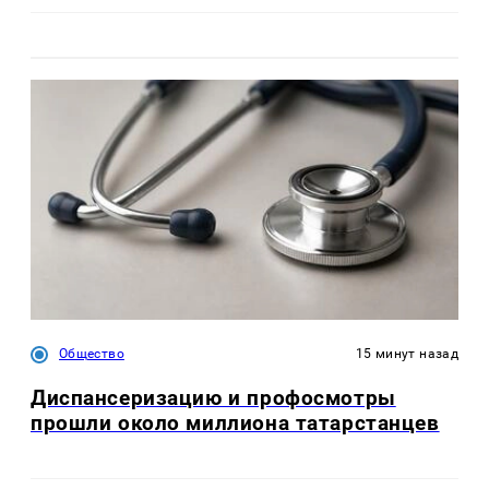
Общество
15 минут назад
Диспансеризацию и профосмотры
прошли около миллиона татарстанцев