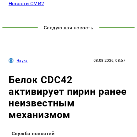
Новости СМИ2
Следующая новость
Наука
08.08.2026, 08:57
Белок CDC42
активирует пирин ранее
неизвестным
механизмом
Служба новостей