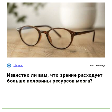
Наука
час назад
Известно ли вам, что зрение расходует
больше половины ресурсов мозга?