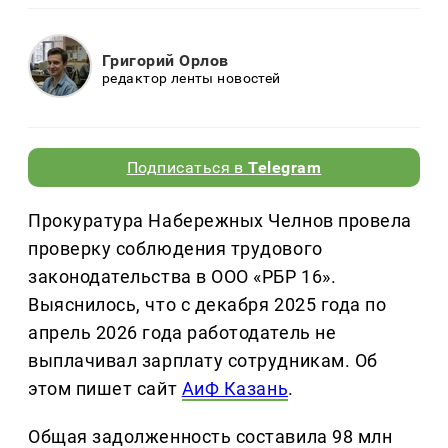
Григорий Орлов
редактор ленты новостей
Подписаться в
Telegram
Прокуратура Набережных Челнов провела
проверку соблюдения трудового
законодательства в ООО «РБР 16».
Выяснилось, что с декабря 2025 года по
апрель 2026 года работодатель не
выплачивал зарплату сотрудникам. Об
этом пишет сайт
АиФ Казань
.
Общая задолженность составила 98 млн