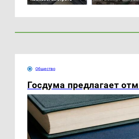
Общество
Госдума предлагает отм