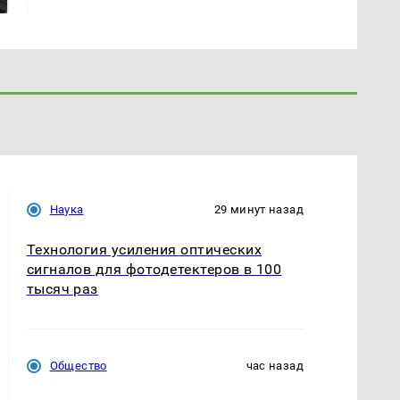
Наука
29 минут назад
Технология усиления оптических
сигналов для фотодетектеров в 100
тысяч раз
Общество
час назад