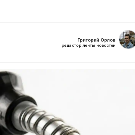
Григорий Орлов
редактор ленты новостей