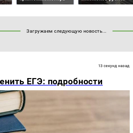
Загружаем следующую новость...
13 секунд назад
енить ЕГЭ: подробности