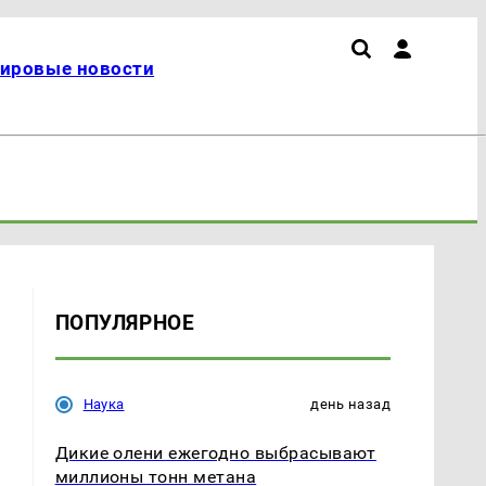
ировые новости
ПОПУЛЯРНОЕ
Наука
день назад
Дикие олени ежегодно выбрасывают
миллионы тонн метана