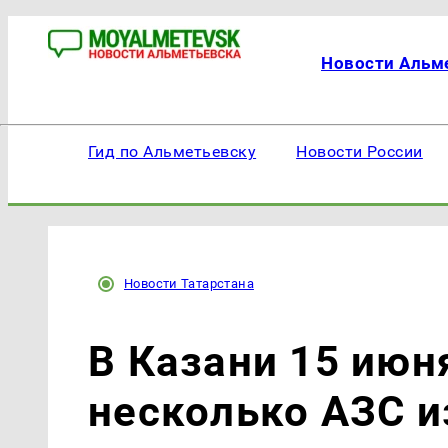
Новости Альм
Гид по Альметьевску
Новости России
Новости Татарстана
В Казани 15 июн
несколько АЗС и