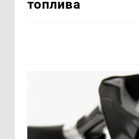
топлива