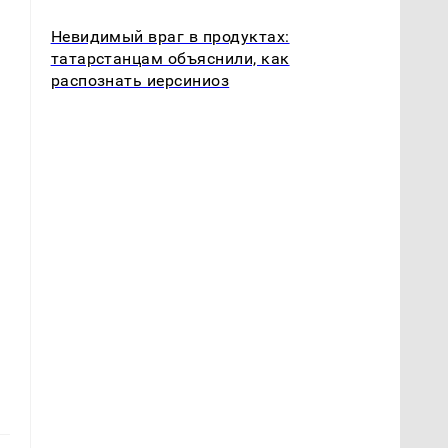
Невидимый враг в продуктах:
татарстанцам объяснили, как
распознать иерсиниоз