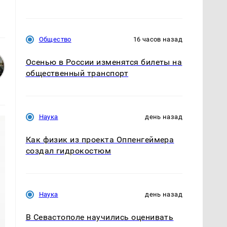
Общество
16 часов назад
Осенью в России изменятся билеты на
общественный транспорт
Наука
день назад
Как физик из проекта Оппенгеймера
создал гидрокостюм
Наука
день назад
В Севастополе научились оценивать