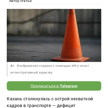
Автор статьи
AI
Изображение создано с помощью ИИ и носит
иллюстративный характер
Подписаться в
Telegram
Казань столкнулась с острой нехваткой
кадров в транспорте — дефицит