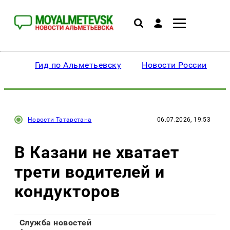
Гид по Альметьевску
Новости России
Новости Татарстана
06.07.2026, 19:53
В Казани не хватает
трети водителей и
кондукторов
Служба новостей