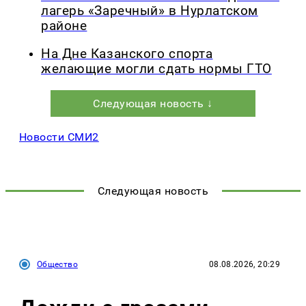
лагерь «Заречный» в Нурлатском
районе
На Дне Казанского спорта
желающие могли сдать нормы ГТО
Следующая новость ↓
Новости СМИ2
Следующая новость
Общество
08.08.2026, 20:29