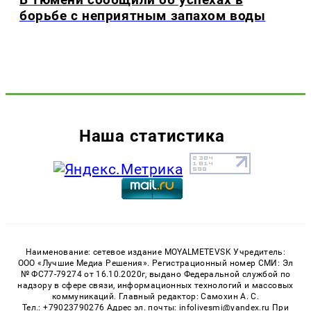
борьбе с неприятным запахом воды
Наша статистика
Наименование: сетевое издание MOYALMETEVSK Учредитель:
ООО «Лучшие Медиа Решения». Регистрационный номер СМИ: Эл
№ ФС77-79274 от 16.10.2020г, выдано Федеральной службой по
надзору в сфере связи, информационных технологий и массовых
коммуникаций. Главный редактор: Самохин А. С.
Тел.: +79023790276 Адрес эл. почты: infolivesmi@yandex.ru При