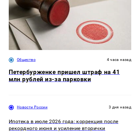
Общество
4 часа назад
Петербурженке пришел штраф на 41
млн рублей из-за парковки
Новости России
3 дня назад
Ипотека в июле 2026 года: коррекция после
рекордного июня и усиление вторички