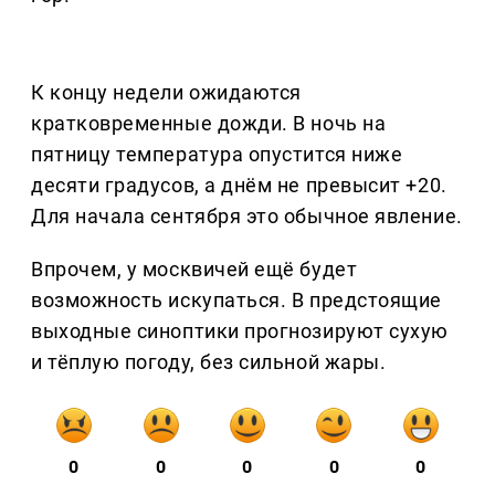
К концу недели ожидаются
кратковременные дожди. В ночь на
пятницу температура опустится ниже
десяти градусов, а днём не превысит +20.
Для начала сентября это обычное явление.
Впрочем, у москвичей ещё будет
возможность искупаться. В предстоящие
выходные синоптики прогнозируют сухую
и тёплую погоду, без сильной жары.
0
0
0
0
0