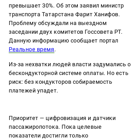
превышает 30%. Об этом заявил министр
транспорта Татарстана Фарит Ханифов.
Проблему обсуждали на выездном
заседании двух комитетов Госсовета РТ.
Данную информацию сообщает портал
Реальное время
.
Из-за нехватки людей власти задумались о
бескондукторной системе оплаты. Но есть
риск: без кондукторов собираемость
платежей упадет.
Приоритет — цифровизация и датчики
пассажиропотока. Пока целевые
показатели достигли только