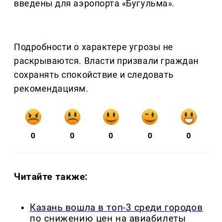
введены для аэропорта «Бугульма».
Подробности о характере угрозы не
раскрываются. Власти призвали граждан
сохранять спокойствие и следовать
рекомендациям.
0
0
0
0
0
Читайте также:
Казань вошла в топ-3 среди городов
по снижению цен на авиабилеты