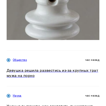
Общество
час назад
Девушка решила развестись из-за крупных трат
мужа на порно
Наука
час назад