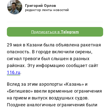
Григорий Орлов
редактор ленты новостей
Подписаться в
Telegram
29 мая в Казани была объявлена ракетная
опасность. В городе включили сирены,
сигнал тревоги был слышен в разных
районах. Эту информацию сообщает сайт
116.ru
.
Вслед за этим аэропорты «Казань» и
«Бегишево» ввели временные ограничения
на прием и выпуск воздушных судов.
Позднее аналогичные ограничения были