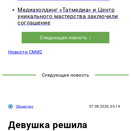
Медиахолдинг «Татмедиа» и Центр
уникального мастерства заключили
соглашение
Следующая новость ↓
Новости СМИ2
Следующая новость
Общество
07.08.2026, 05:14
Девушка решила