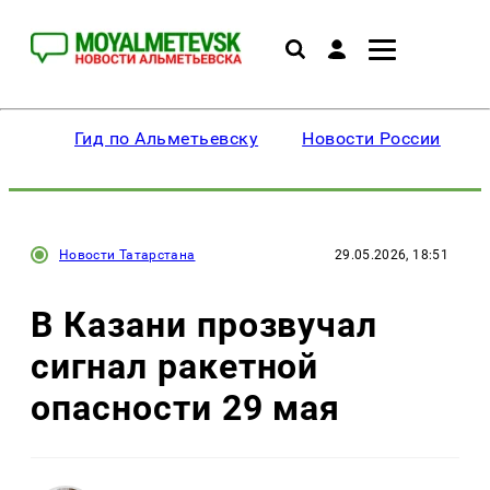
Гид по Альметьевску
Новости России
Новости Татарстана
29.05.2026, 18:51
В Казани прозвучал
сигнал ракетной
опасности 29 мая