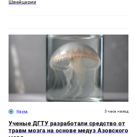
Швейцарии
Наука
3 часа назад
Ученые ДГТУ разработали средство от
травм мозга на основе медуз Азовского