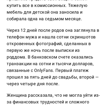
купить все в комиссионных. Тяжелую
мебель для детской она заносила и
собирала одна на седьмом месяце.
Через 12 дней после родов она заглянула в
телефон мужа и нашла сотни скриншотов
откровенных фотографий, сделанных в
первую же ночь после выписки из
роддома. В банковском счете оказались
транзакции на сотни и тысячи долларов,
связанные с OnlyFans. Первый платеж
прошел за пять дней до свадьбы, второй —
через четыре дня после.
Женщина рассказала, что не могла уйти из-
за финансовых трудностей и сложного