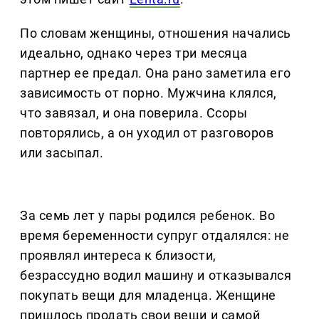
По словам женщины, отношения начались
идеально, однако через три месяца
партнер ее предал. Она рано заметила его
зависимость от порно. Мужчина клялся,
что завязал, и она поверила. Ссоры
повторялись, а он уходил от разговоров
или засыпал.
За семь лет у пары родился ребенок. Во
время беременности супруг отдалялся: не
проявлял интереса к близости,
безрассудно водил машину и отказывался
покупать вещи для младенца. Женщине
пришлось продать свои вещи и самой