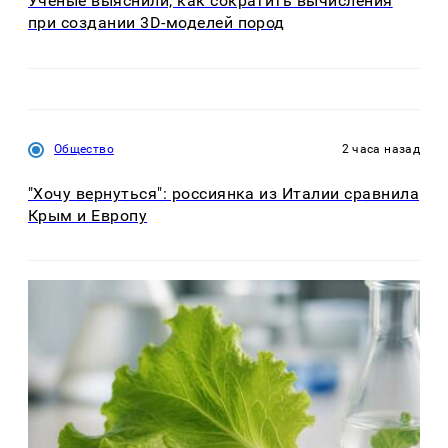
Ученые выяснили, как сократить вычисления
при создании 3D-моделей пород
Общество
2 часа назад
"Хочу вернуться": россиянка из Италии сравнила
Крым и Европу