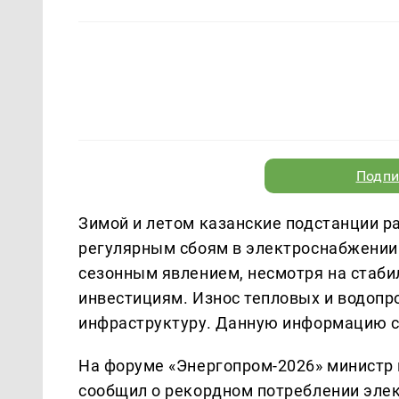
Подпи
Зимой и летом казанские подстанции ра
регулярным сбоям в электроснабжении
сезонным явлением, несмотря на стаби
инвестициям. Износ тепловых и водопр
инфраструктуру. Данную информацию 
На форуме «Энергопром-2026» министр
сообщил о рекордном потреблении элек