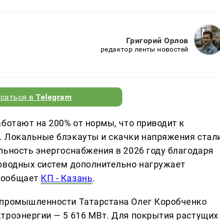
Григорий Орлов
редактор ленты новостей
саться в
Telegram
ботают на 200% от нормы, что приводит к
. Локальные блэкауты и скачки напряжения стал
льность энергоснабжения в 2026 году благодаря
оводных систем дополнительно нагружает
сообщает
КП - Казань
.
 промышленности Татарстана Олег Коробченко
троэнергии — 5 616 МВт. Для покрытия растущих