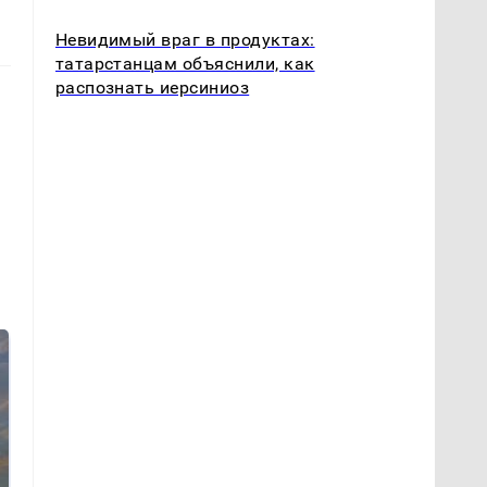
Невидимый враг в продуктах:
татарстанцам объяснили, как
распознать иерсиниоз