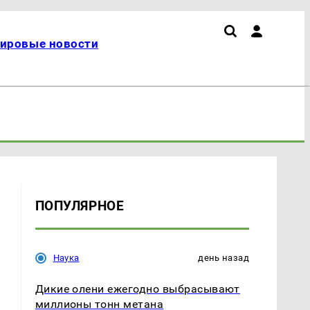
ировые новости
ПОПУЛЯРНОЕ
Наука
день назад
Дикие олени ежегодно выбрасывают
миллионы тонн метана