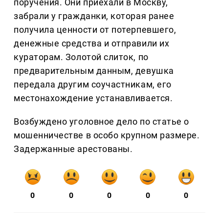
поручения. Они приехали в Москву,
забрали у гражданки, которая ранее
получила ценности от потерпевшего,
денежные средства и отправили их
кураторам. Золотой слиток, по
предварительным данным, девушка
передала другим соучастникам, его
местонахождение устанавливается.
Возбуждено уголовное дело по статье о
мошенничестве в особо крупном размере.
Задержанные арестованы.
0
0
0
0
0