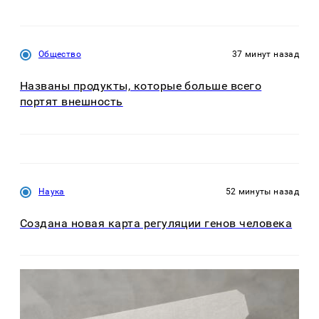
Общество
37 минут назад
Названы продукты, которые больше всего
портят внешность
Наука
52 минуты назад
Создана новая карта регуляции генов человека