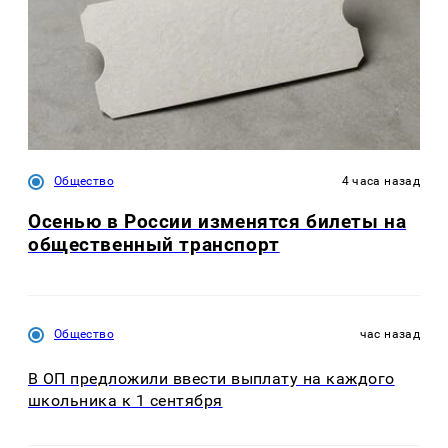
Общество
4 часа назад
Осенью в России изменятся билеты на
общественный транспорт
Общество
час назад
В ОП предложили ввести выплату на каждого
школьника к 1 сентября