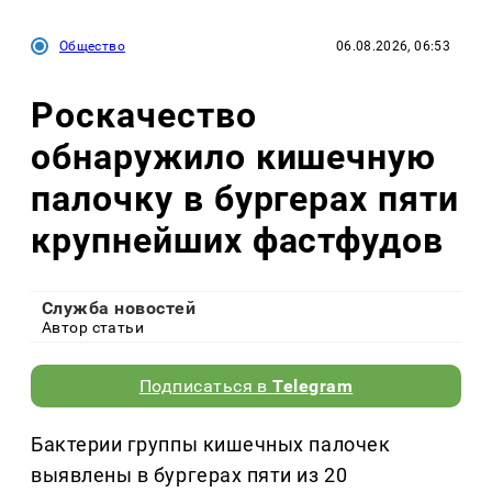
Общество
06.08.2026, 06:53
Роскачество
обнаружило кишечную
палочку в бургерах пяти
крупнейших фастфудов
Служба новостей
Автор статьи
Подписаться в
Telegram
Бактерии группы кишечных палочек
выявлены в бургерах пяти из 20