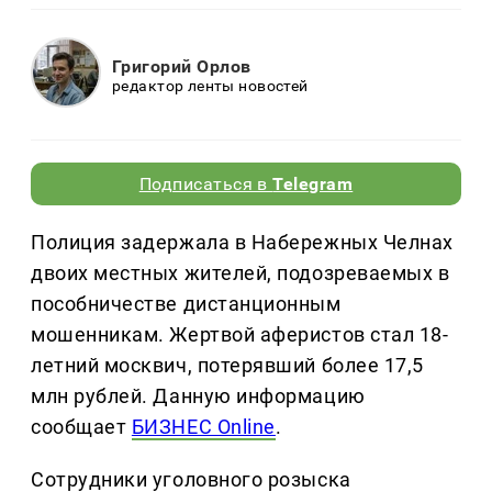
Григорий Орлов
редактор ленты новостей
Подписаться в
Telegram
Полиция задержала в Набережных Челнах
двоих местных жителей, подозреваемых в
пособничестве дистанционным
мошенникам. Жертвой аферистов стал 18-
летний москвич, потерявший более 17,5
млн рублей. Данную информацию
сообщает
БИЗНЕС Online
.
Сотрудники уголовного розыска