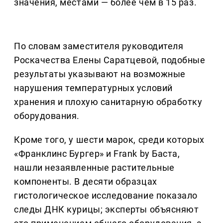
значения, местами — более чем в 15 раз.
По словам заместителя руководителя
Роскачества Елены Саратцевой, подобные
результаты указывают на возможные
нарушения температурных условий
хранения и плохую санитарную обработку
оборудования.
Кроме того, у шести марок, среди которых
«Франклинс Бургер» и Frank by Баста,
нашли незаявленные растительные
компоненты. В десяти образцах
гистологическое исследование показало
следы ДНК курицы; эксперты объясняют