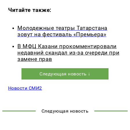
Читайте также:
Молодежные театры Татарстана
зовут на фестиваль «Премьера»
В МФЦ Казани прокомментировали
недавний скандал из-за очереди при
замене прав
Следующая новость ↓
Новости СМИ2
Следующая новость