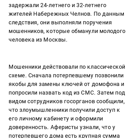
задержали 24-летнего и 32-летнего
жителей Набережных Челнов. По данным
следствия, они выполняли поручения
мошенников, которые обманули молодого
человека из Москвы.
Мошенники действовали по классической
схеме. Сначала потерпевшему позвонили
якобы для замены ключей от домофона и
попросили назвать код из СМС. Затем под
видом сотрудников госорганов сообщили,
что злоумышленники получили доступ к
его личному кабинету и оформили
доверенность. Аферисты узнали, что у
потерпевшего дома есть крупная сумма