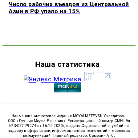
Число рабочих въездов из Центральной
Азии в РФ упало на 15%
Наша статистика
Наименование: сетевое издание MOYALMETEVSK Учредитель:
ООО «Лучшие Медиа Решения». Регистрационный номер СМИ: Эл
№ ФС77-79274 от 16.10.2020г, выдано Федеральной службой по
надзору в сфере связи, информационных технологий и массовых
коммуникаций. Главный редактор: Самохин А. С.