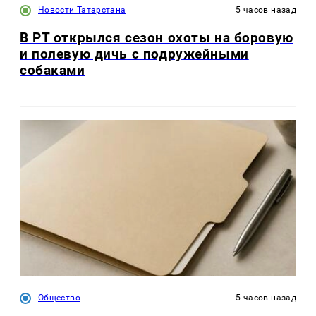
Новости Татарстана
5 часов назад
В РТ открылся сезон охоты на боровую
и полевую дичь с подружейными
собаками
Общество
5 часов назад