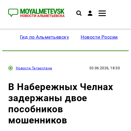
Гид по Альметьевску
Новости России
Новости Татарстана
03.06.2026, 18:50
В Набережных Челнах
задержаны двое
пособников
мошенников