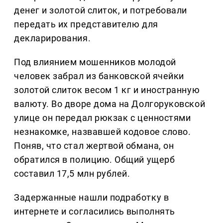
денег и золотой слиток, и потребовали
передать их представителю для
декларирования.
Под влиянием мошенников молодой
человек забрал из банковской ячейки
золотой слиток весом 1 кг и иностранную
валюту. Во дворе дома на Долгоруковской
улице он передал рюкзак с ценностями
незнакомке, назвавшей кодовое слово.
Поняв, что стал жертвой обмана, он
обратился в полицию. Общий ущерб
составил 17,5 млн рублей.
Задержанные нашли подработку в
интернете и согласились выполнять