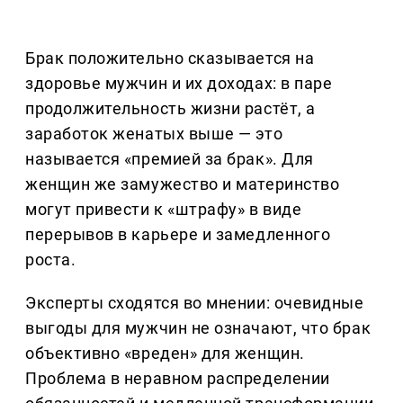
Брак положительно сказывается на
здоровье мужчин и их доходах: в паре
продолжительность жизни растёт, а
заработок женатых выше — это
называется «премией за брак». Для
женщин же замужество и материнство
могут привести к «штрафу» в виде
перерывов в карьере и замедленного
роста.
Эксперты сходятся во мнении: очевидные
выгоды для мужчин не означают, что брак
объективно «вреден» для женщин.
Проблема в неравном распределении