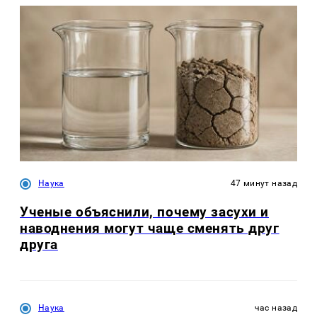
Наука
47 минут назад
Ученые объяснили, почему засухи и
наводнения могут чаще сменять друг
друга
Наука
час назад