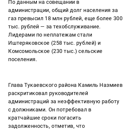
По данным на совещании в
администрации, общий долг населения за
газ превысил 18 млн рублей, еще более 300
тыс. рублей — за техобслуживание.
Лидерами по неплатежам стали
Иштеряковское (258 тыс. рублей) и
Комсомольское (230 тыс.) сельские
поселения.
Глава Тукаевского района Камиль Назмиев
раскритиковал руководителей
администраций за неэффективную работу
с должниками. Он потребовал в
кратчайшие сроки погасить
задолженность, отметив, что