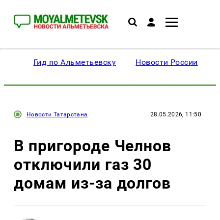
Гид по Альметьевску
Новости России
Новости Татарстана
28.05.2026, 11:50
В пригороде Челнов
отключили газ 30
домам из-за долгов