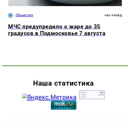
Общество
час назад
МЧС предупредило о жаре до 35
градусов в Подмосковье 7 августа
Наша статистика