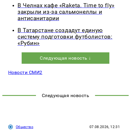
В Челнах кафе «Raketa. Time to fly»
закрыли из-за сальмонеллы и
антисанитарии
В Татарстане создадут единую
систему подготовки футболистов:
«Рубин»
Следующая новость ↓
Новости СМИ2
Следующая новость
Общество
07.08.2026, 12:31