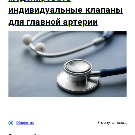
индивидуальные клапаны
для главной артерии
Общество
3 минуты назад