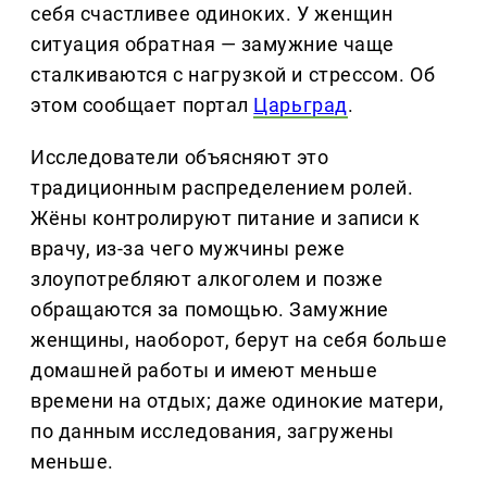
себя счастливее одиноких. У женщин
ситуация обратная — замужние чаще
сталкиваются с нагрузкой и стрессом. Об
этом сообщает портал
Царьград
.
Исследователи объясняют это
традиционным распределением ролей.
Жёны контролируют питание и записи к
врачу, из-за чего мужчины реже
злоупотребляют алкоголем и позже
обращаются за помощью. Замужние
женщины, наоборот, берут на себя больше
домашней работы и имеют меньше
времени на отдых; даже одинокие матери,
по данным исследования, загружены
меньше.