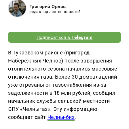
Григорий Орлов
редактор ленты новостей
Подписаться в
Telegram
В Тукаевском районе (пригород
Набережных Челнов) после завершения
отопительного сезона начались массовые
отключения газа. Более 30 домовладений
уже отрезаны от газоснабжения из-за
задолженности в 18 млн рублей, сообщил
начальник службы сельской местности
ЭПУ «Челныгаз». Эту информацию
сообщает сайт
Челны-биз
.