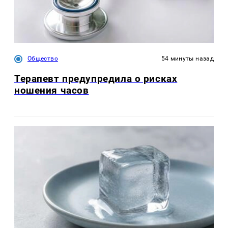
Общество
54 минуты назад
Терапевт предупредила о рисках
ношения часов