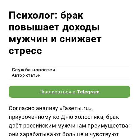
Психолог: брак
повышает доходы
мужчин и снижает
стресс
Служба новостей
Автор статьи
Подписаться в
Telegram
Согласно анализу «Газеты.ru»,
приуроченному ко Дню холостяка, брак
даёт российским мужчинам преимущества:
они зарабатывают больше и чувствуют