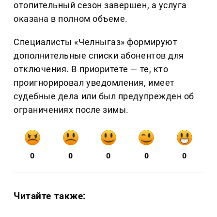
отопительный сезон завершен, а услуга
оказана в полном объеме.
Специалисты «Челныгаз» формируют
дополнительные списки абонентов для
отключения. В приоритете — те, кто
проигнорировал уведомления, имеет
судебные дела или был предупрежден об
ограничениях после зимы.
0
0
0
0
0
Читайте также: