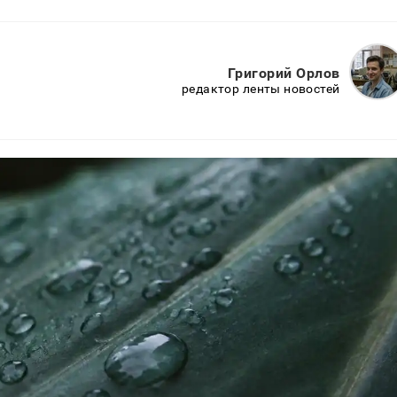
Григорий Орлов
редактор ленты новостей