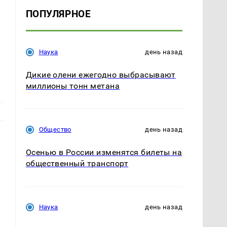
ПОПУЛЯРНОЕ
Наука
день назад
Дикие олени ежегодно выбрасывают
миллионы тонн метана
Общество
день назад
Осенью в России изменятся билеты на
общественный транспорт
Наука
день назад