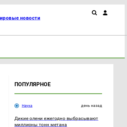
ировые новости
ПОПУЛЯРНОЕ
Наука
день назад
Дикие олени ежегодно выбрасывают
миллионы тонн метана