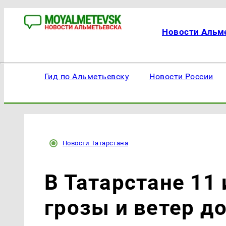
Новости Альм
Гид по Альметьевску
Новости России
Новости Татарстана
В Татарстане 11
грозы и ветер до