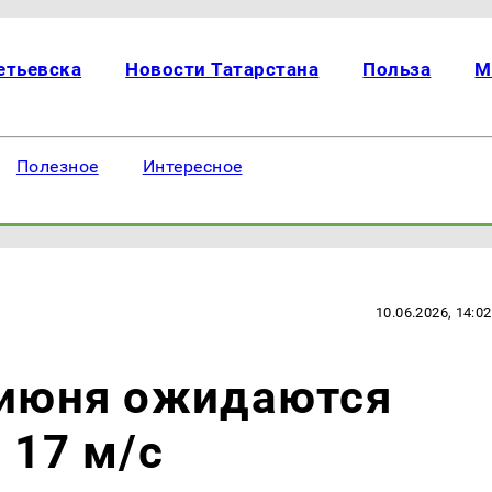
етьевска
Новости Татарстана
Польза
М
Полезное
Интересное
10.06.2026, 14:02
 июня ожидаются
 17 м/с