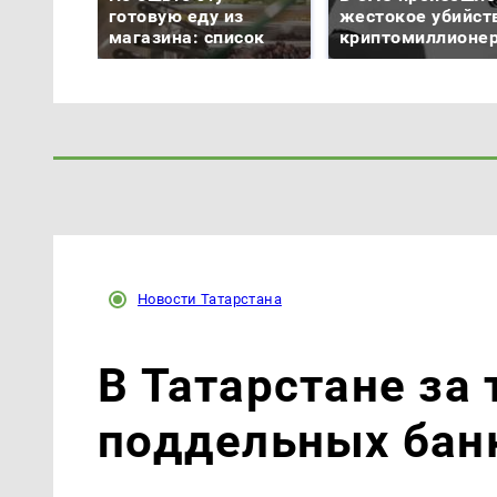
готовую еду из
жестокое убийст
магазина: список
криптомиллионе
Новости Татарстана
В Татарстане за
поддельных бан