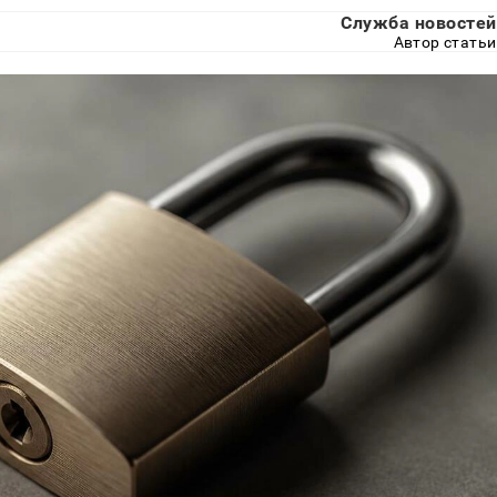
Служба новостей
Автор статьи