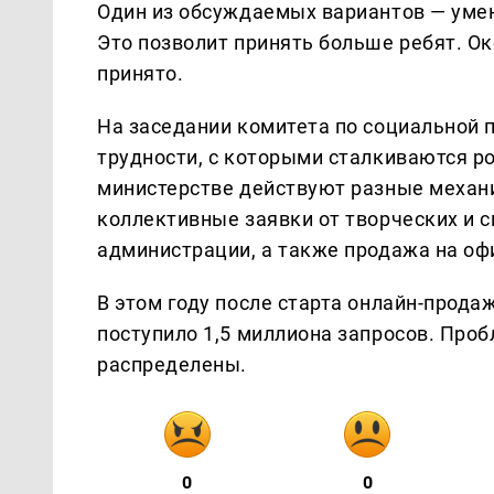
Один из обсуждаемых вариантов — умен
Это позволит принять больше ребят. О
принято.
На заседании комитета по социальной 
трудности, с которыми сталкиваются ро
министерстве действуют разные механ
коллективные заявки от творческих и 
администрации, а также продажа на оф
В этом году после старта онлайн-прод
поступило 1,5 миллиона запросов. Проб
распределены.
0
0