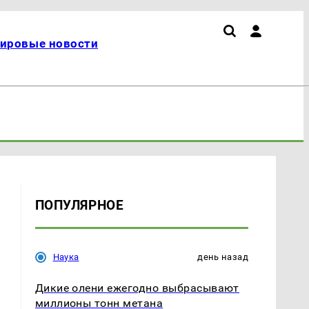
ировые новости
ПОПУЛЯРНОЕ
Наука
день назад
Дикие олени ежегодно выбрасывают
миллионы тонн метана