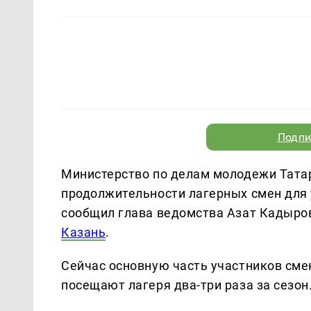
Подпи
Министерство по делам молодежи Тата
продолжительности лагерных смен для 
сообщил глава ведомства Азат Кадыро
Казань
.
Сейчас основную часть участников сме
посещают лагеря два-три раза за сезо