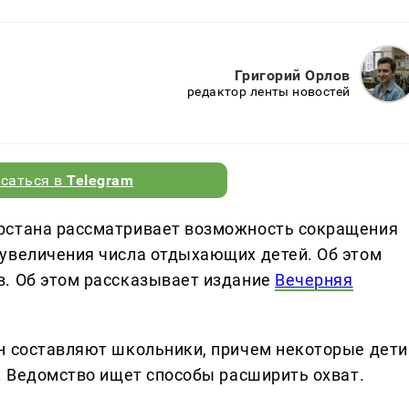
Григорий Орлов
редактор ленты новостей
саться в
Telegram
рстана рассматривает возможность сокращения
увеличения числа отдыхающих детей. Об этом
в. Об этом рассказывает издание
Вечерняя
н составляют школьники, причем некоторые дети
н. Ведомство ищет способы расширить охват.