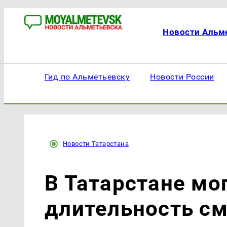
Новости Альм
Гид по Альметьевску
Новости России
Новости Татарстана
В Татарстане мо
длительность см