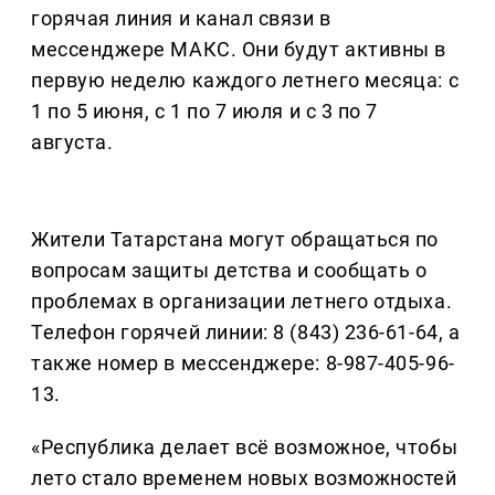
горячая линия и канал связи в
мессенджере МАКС. Они будут активны в
первую неделю каждого летнего месяца: с
1 по 5 июня, с 1 по 7 июля и с 3 по 7
августа.
Жители Татарстана могут обращаться по
вопросам защиты детства и сообщать о
проблемах в организации летнего отдыха.
Телефон горячей линии: 8 (843) 236-61-64, а
также номер в мессенджере: 8-987-405-96-
13.
«Республика делает всё возможное, чтобы
лето стало временем новых возможностей