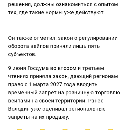
решения, должны ознакомиться с опытом
тех, где такие нормы уже действуют.
Он также отметил: закон о регулировании
оборота вейпов приняли лишь пять
субъектов.
9 июня Госдума во втором и третьем
чтениях приняла закон, дающий регионам
право с 1 марта 2027 года вводить
временный запрет на розничную торговлю
вейпами на своей территории. Ранее
Володин уже оценивал региональные
запреты на их продажу.