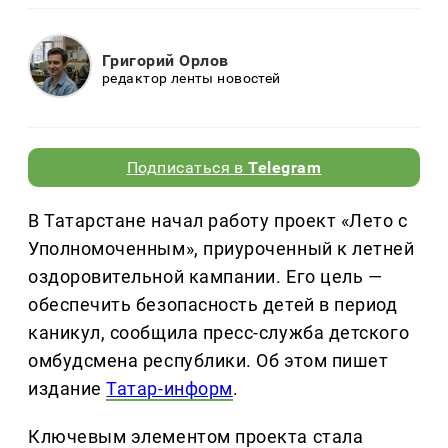
Григорий Орлов
редактор ленты новостей
Подписаться в
Telegram
В Татарстане начал работу проект «Лето с
Уполномоченным», приуроченный к летней
оздоровительной кампании. Его цель —
обеспечить безопасность детей в период
каникул, сообщила пресс-служба детского
омбудсмена республики. Об этом пишет
издание
Татар-информ
.
Ключевым элементом проекта стала