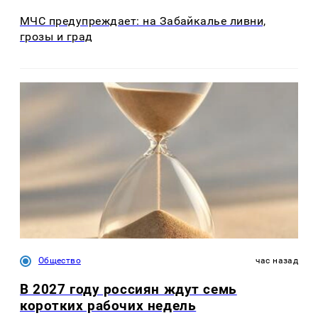
МЧС предупреждает: на Забайкалье ливни,
грозы и град
Общество
час назад
В 2027 году россиян ждут семь
коротких рабочих недель