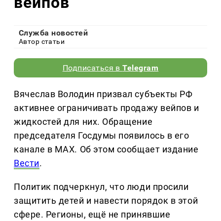
вейпов
Служба новостей
Автор статьи
Подписаться в
Telegram
Вячеслав Володин призвал субъекты РФ
активнее ограничивать продажу вейпов и
жидкостей для них. Обращение
председателя Госдумы появилось в его
канале в MAX. Об этом сообщает издание
Вести
.
Политик подчеркнул, что люди просили
защитить детей и навести порядок в этой
сфере. Регионы, ещё не принявшие