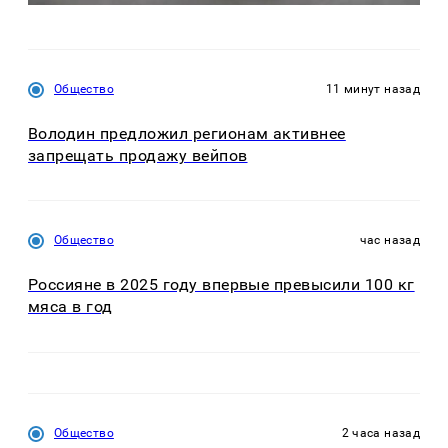
Общество
11 минут назад
Володин предложил регионам активнее
запрещать продажу вейпов
Общество
час назад
Россияне в 2025 году впервые превысили 100 кг
мяса в год
Общество
2 часа назад