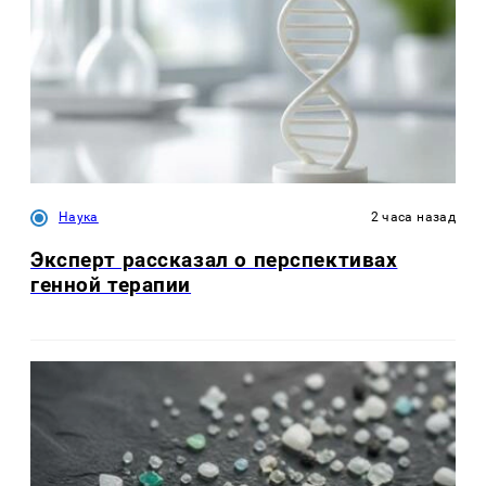
Наука
2 часа назад
Эксперт рассказал о перспективах
генной терапии