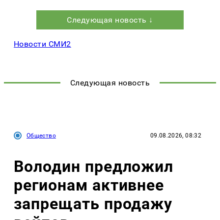
Следующая новость ↓
Новости СМИ2
Следующая новость
Общество
09.08.2026, 08:32
Володин предложил
регионам активнее
запрещать продажу