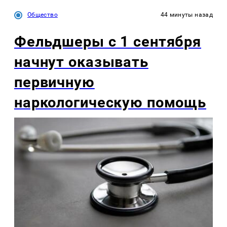
Общество
44 минуты назад
Фельдшеры с 1 сентября
начнут оказывать
первичную
наркологическую помощь