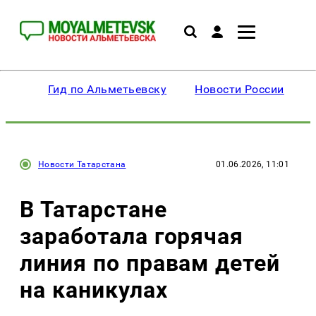
Гид по Альметьевску
Новости России
Новости Татарстана
01.06.2026, 11:01
В Татарстане
заработала горячая
линия по правам детей
на каникулах