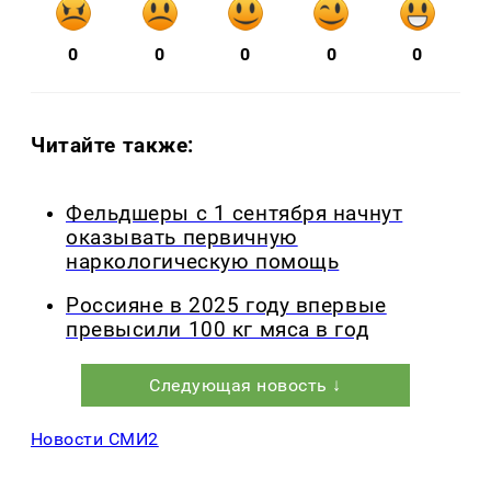
0
0
0
0
0
Читайте также:
Фельдшеры с 1 сентября начнут
оказывать первичную
наркологическую помощь
Россияне в 2025 году впервые
превысили 100 кг мяса в год
Следующая новость ↓
Новости СМИ2