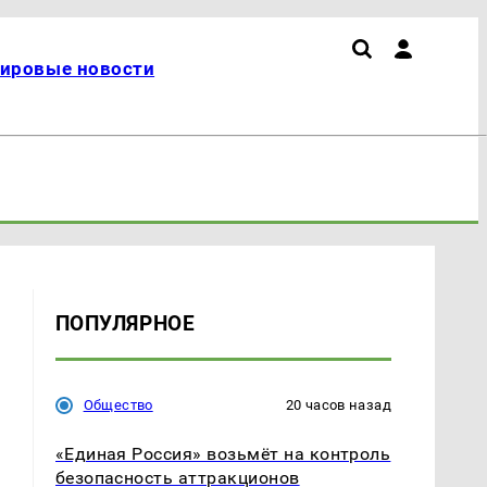
ировые новости
ПОПУЛЯРНОЕ
Общество
20 часов назад
«Единая Россия» возьмёт на контроль
безопасность аттракционов