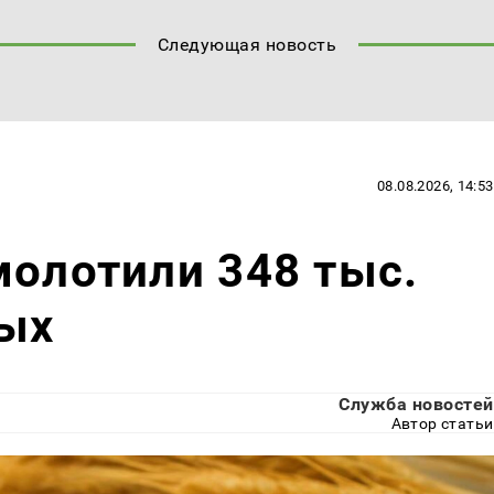
Следующая новость
08.08.2026, 14:53
молотили 348 тыс.
вых
Служба новостей
Автор статьи