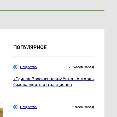
ПОПУЛЯРНОЕ
Общество
20 часов назад
«Единая Россия» возьмёт на контроль
безопасность аттракционов
Общество
2 часа назад