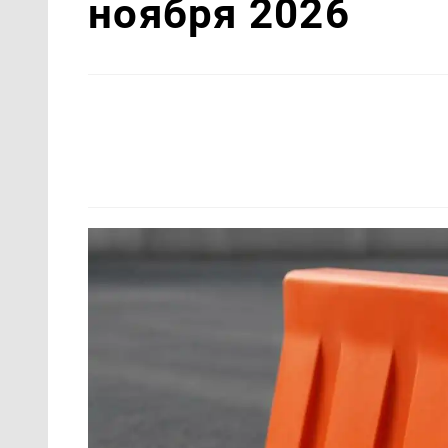
ноября 2026