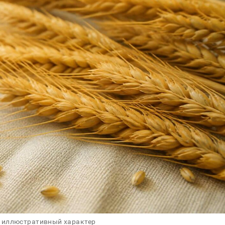
 иллюстративный характер