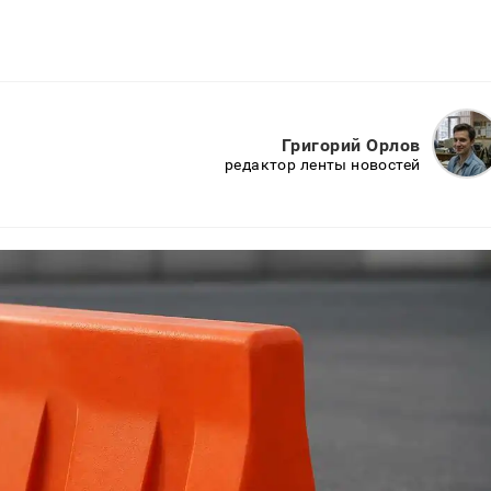
Григорий Орлов
редактор ленты новостей