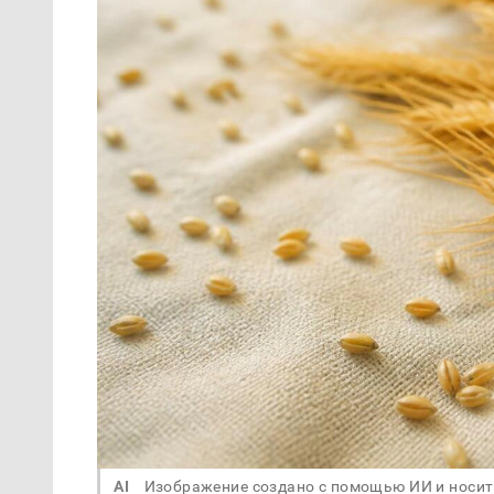
AI
Изображение создано с помощью ИИ и носит