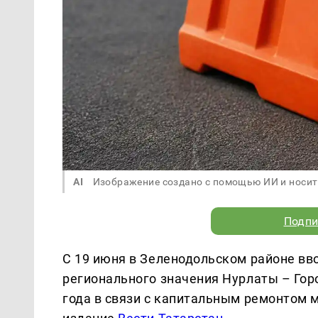
AI
Изображение создано с помощью ИИ и носит
Подпи
С 19 июня в Зеленодольском районе вв
регионального значения Нурлаты – Гор
года в связи с капитальным ремонтом м