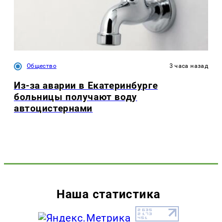
Общество
3 часа назад
Из-за аварии в Екатеринбурге
больницы получают воду
автоцистернами
Наша статистика