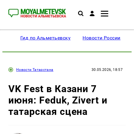
Гид по Альметьевску
Новости России
Новости Татарстана
30.05.2026, 18:57
VK Fest в Казани 7
июня: Feduk, Zivert и
татарская сцена