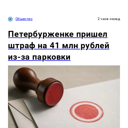
Общество
2 часа назад
Петербурженке пришел
штраф на 41 млн рублей
из-за парковки