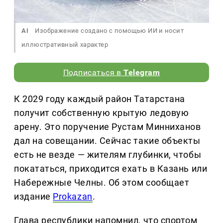
AI
Изображение создано с помощью ИИ и носит
иллюстративный характер
Подписаться в
Telegram
К 2029 году каждый район Татарстана
получит собственную крытую ледовую
арену. Это поручение Рустам Минниханов
дал на совещании. Сейчас такие объекты
есть не везде — жителям глубинки, чтобы
покататься, приходится ехать в Казань или
Набережные Челны. Об этом сообщает
издание
Prokazan
.
Глава республики напомнил, что спортом