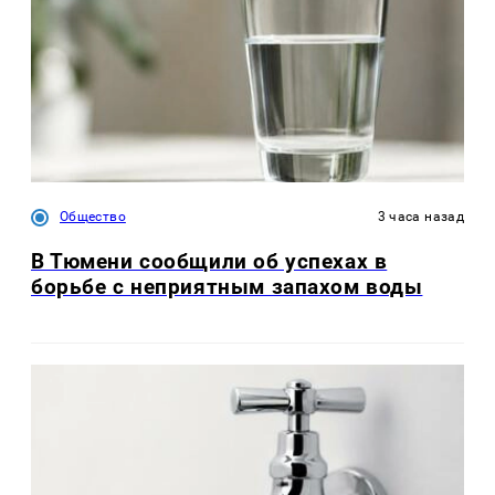
Общество
3 часа назад
В Тюмени сообщили об успехах в
борьбе с неприятным запахом воды