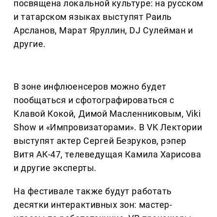
посвящена локальной культуре: на русском
и татарском языках выступят Раиль
Арсланов, Марат Яруллин, DJ Сулейман и
другие.
В зоне инфлюенсеров можно будет
пообщаться и сфотографироваться с
Клавой Кокой, Димой Масленниковым, Viki
Show и «Импровизаторами». В VK Лектории
выступят актер Сергей Безруков, рэпер
Витя АК-47, телеведущая Камила Харисова
и другие эксперты.
На фестивале также будут работать
десятки интерактивных зон: мастер-