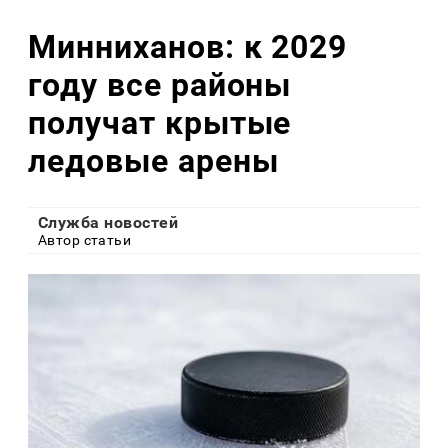
Минниханов: к 2029
году все районы
получат крытые
ледовые арены
Служба новостей
Автор статьи