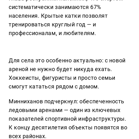
систематически занимаются 67%
населения. Крытые катки позволят
тренироваться круглый год — и
профессионалам, и любителям.
Для села это особенно актуально: с новой
ареной не нужно будет никуда ехать.
Хоккеисты, фигуристы и просто семьи
смогут кататься рядом с домом.
Минниханов подчеркнул: обеспеченность
ледовыми аренами — один из ключевых
показателей спортивной инфраструктуры.
К концу десятилетия объекты появятся во
всех районах.