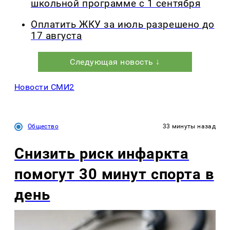
школьной программе с 1 сентября
Оплатить ЖКУ за июль разрешено до
17 августа
Следующая новость ↓
Новости СМИ2
Общество
33 минуты назад
Снизить риск инфаркта
помогут 30 минут спорта в
день