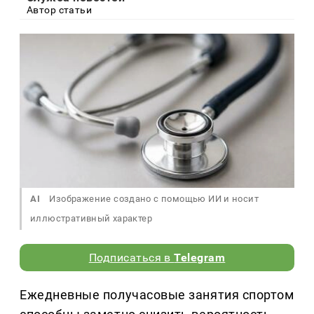
Автор статьи
AI
Изображение создано с помощью ИИ и носит
иллюстративный характер
Подписаться в
Telegram
Ежедневные получасовые занятия спортом