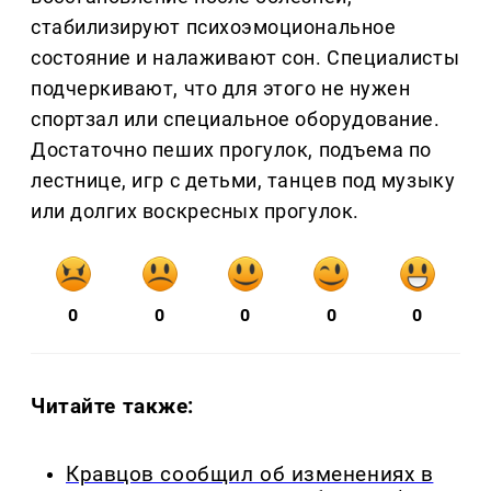
стабилизируют психоэмоциональное
состояние и налаживают сон. Специалисты
подчеркивают, что для этого не нужен
спортзал или специальное оборудование.
Достаточно пеших прогулок, подъема по
лестнице, игр с детьми, танцев под музыку
или долгих воскресных прогулок.
0
0
0
0
0
Читайте также:
Кравцов сообщил об изменениях в