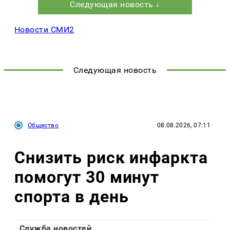
Следующая новость ↓
Новости СМИ2
Следующая новость
Общество
08.08.2026, 07:11
Снизить риск инфаркта
помогут 30 минут
спорта в день
Служба новостей