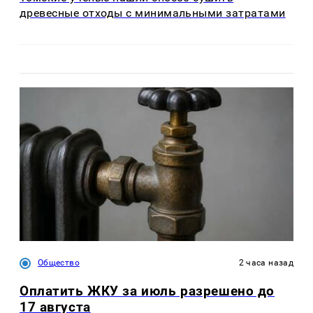
древесные отходы с минимальными затратами
Общество
2 часа назад
Оплатить ЖКУ за июль разрешено до
17 августа