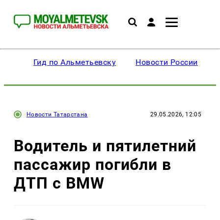
Гид по Альметьевску
Новости России
Новости Татарстана
29.05.2026, 12:05
Водитель и пятилетний
пассажир погибли в
ДТП с BMW