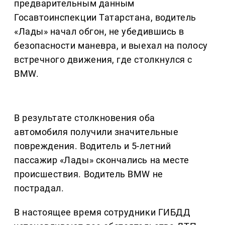
предварительным данным
Госавтоинспекции Татарстана, водитель
«Лады» начал обгон, не убедившись в
безопасности маневра, и выехал на полосу
встречного движения, где столкнулся с
BMW.
В результате столкновения оба
автомобиля получили значительные
повреждения. Водитель и 5-летний
пассажир «Лады» скончались на месте
происшествия. Водитель BMW не
пострадал.
В настоящее время сотрудники ГИБДД