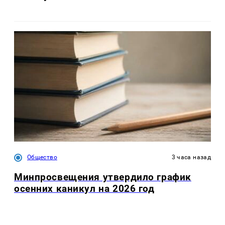
Общество
3 часа назад
Минпросвещения утвердило график
осенних каникул на 2026 год