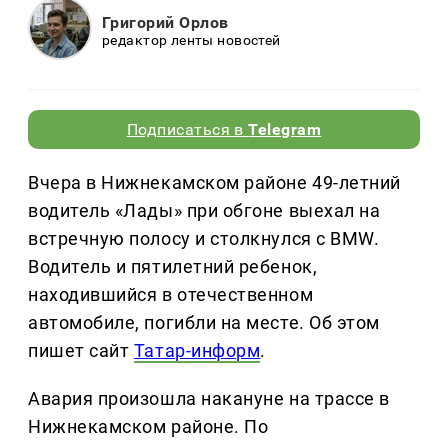
Григорий Орлов
редактор ленты новостей
Подписаться в
Telegram
Вчера в Нижнекамском районе 49-летний
водитель «Лады» при обгоне выехал на
встречную полосу и столкнулся с BMW.
Водитель и пятилетний ребенок,
находившийся в отечественном
автомобиле, погибли на месте. Об этом
пишет сайт
Татар-информ
.
Авария произошла накануне на трассе в
Нижнекамском районе. По