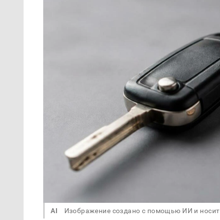
AI
Изображение создано с помощью ИИ и носит