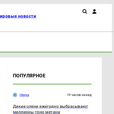
ировые новости
ПОПУЛЯРНОЕ
Наука
19 часов назад
Дикие олени ежегодно выбрасывают
миллионы тонн метана