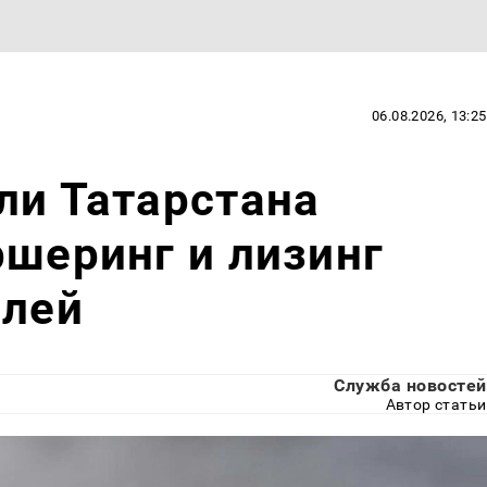
06.08.2026, 13:25
ли Татарстана
ршеринг и лизинг
блей
Служба новостей
Автор статьи