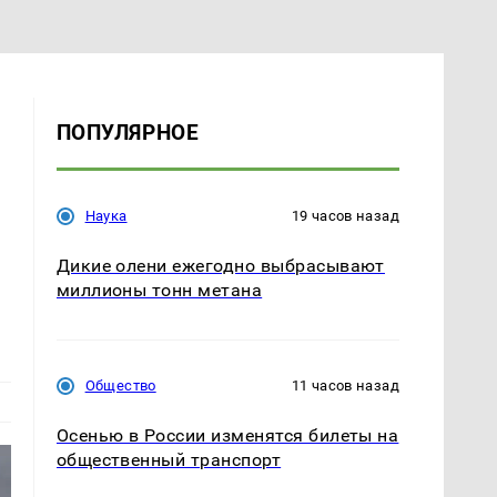
ПОПУЛЯРНОЕ
Наука
19 часов назад
Дикие олени ежегодно выбрасывают
миллионы тонн метана
Общество
11 часов назад
Осенью в России изменятся билеты на
общественный транспорт