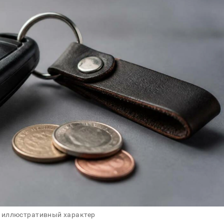
 иллюстративный характер