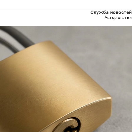
Служба новостей
Автор статьи