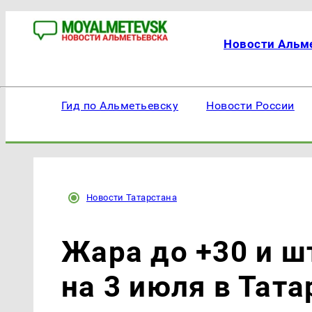
Новости Альм
Гид по Альметьевску
Новости России
Новости Татарстана
Жара до +30 и ш
на 3 июля в Тата