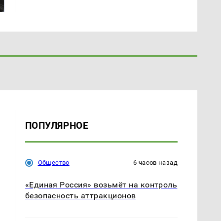
магазина: список
Кавказе: смотреть
ПОПУЛЯРНОЕ
Общество
6 часов назад
«Единая Россия» возьмёт на контроль
безопасность аттракционов