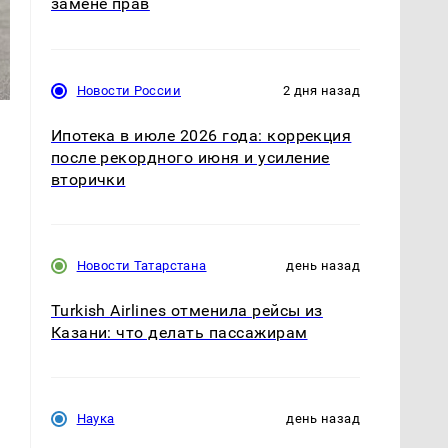
замене прав
Новости России
2 дня назад
Ипотека в июле 2026 года: коррекция
после рекордного июня и усиление
вторички
Новости Татарстана
день назад
Turkish Airlines отменила рейсы из
Казани: что делать пассажирам
Наука
день назад