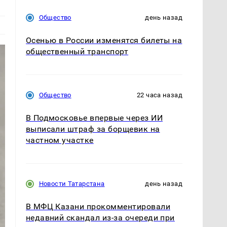
Общество
день назад
Осенью в России изменятся билеты на
общественный транспорт
Общество
22 часа назад
В Подмосковье впервые через ИИ
выписали штраф за борщевик на
частном участке
Новости Татарстана
день назад
В МФЦ Казани прокомментировали
недавний скандал из-за очереди при