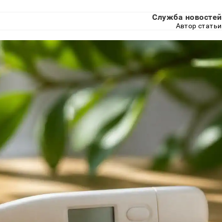
Служба новостей
Автор статьи