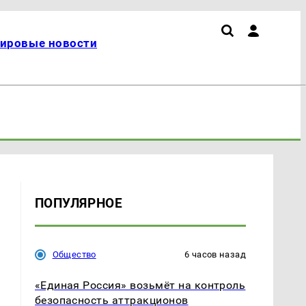
ировые новости
ПОПУЛЯРНОЕ
ы
Общество
6 часов назад
«Единая Россия» возьмёт на контроль
безопасность аттракционов