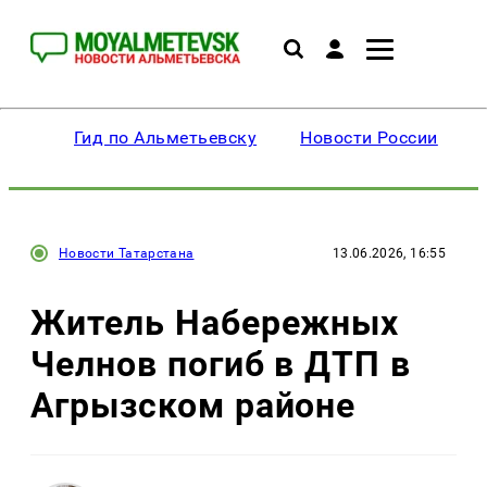
Гид по Альметьевску
Новости России
Новости Татарстана
13.06.2026, 16:55
Житель Набережных
Челнов погиб в ДТП в
Агрызском районе