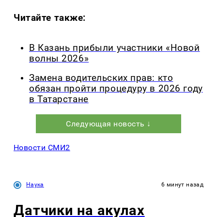
Читайте также:
В Казань прибыли участники «Новой
волны 2026»
Замена водительских прав: кто
обязан пройти процедуру в 2026 году
в Татарстане
Следующая новость ↓
Новости СМИ2
Наука
6 минут назад
Датчики на акулах