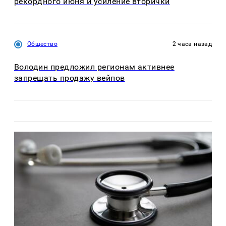
рекордного июня и усиление вторички
Общество
2 часа назад
Володин предложил регионам активнее
запрещать продажу вейпов