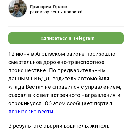
Григорий Орлов
редактор ленты новостей
Подписаться в
Telegram
12 июня в Агрызском районе произошло
смертельное дорожно-транспортное
происшествие. По предварительным
данным ГИБДД, водитель автомобиля
«Лада Веста» не справился с управлением,
съехал в кювет встречного направления и
опрокинулся. Об этом сообщает портал
Агрызские вести
.
В результате аварии водитель, житель