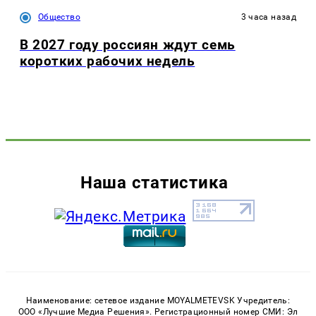
Общество
3 часа назад
В 2027 году россиян ждут семь
коротких рабочих недель
Наша статистика
Наименование: сетевое издание MOYALMETEVSK Учредитель:
ООО «Лучшие Медиа Решения». Регистрационный номер СМИ: Эл