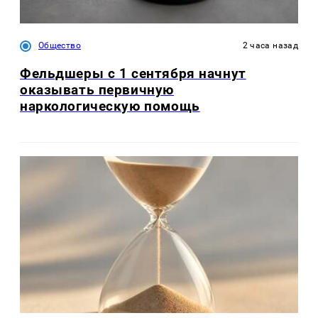
Общество
2 часа назад
Фельдшеры с 1 сентября начнут
оказывать первичную
наркологическую помощь