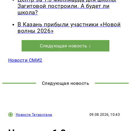
Загитовой построили. А будет ли
школа?
В Казань прибыли участники «Новой
волны 2026»
Следующая новость ↓
Новости СМИ2
Следующая новость
Новости Татарстана
09.08.2026, 10:43