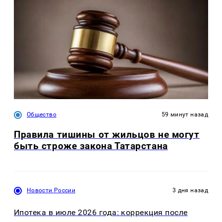
Общество
59 минут назад
Правила тишины от жильцов не могут
быть строже закона Татарстана
Новости России
3 дня назад
Ипотека в июле 2026 года: коррекция после