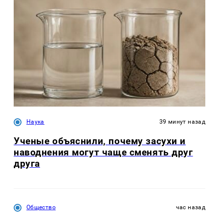
Наука
39 минут назад
Ученые объяснили, почему засухи и
наводнения могут чаще сменять друг
друга
Общество
час назад