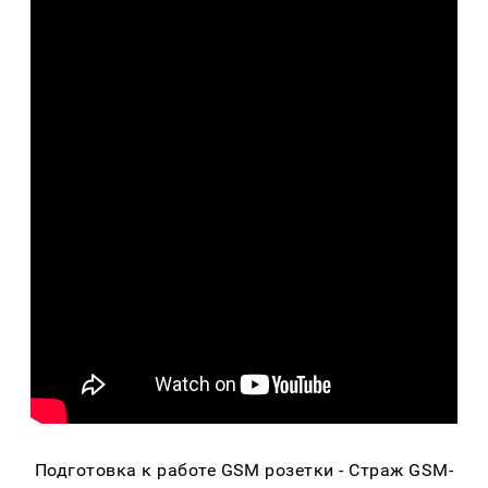
Подготовка к работе GSM розетки - Страж GSM-