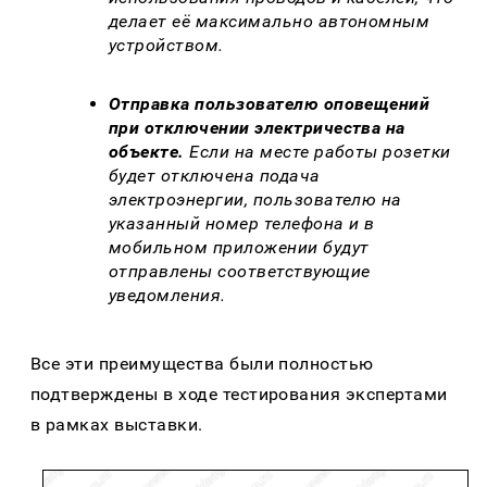
делает её максимально автономным
устройством.
Отправка пользователю оповещений
при отключении электричества на
объекте.
Если на месте работы розетки
будет отключена подача
электроэнергии, пользователю на
указанный номер телефона и в
мобильном приложении будут
отправлены соответствующие
уведомления.
Все эти преимущества были полностью
подтверждены в ходе тестирования экспертами
в рамках выставки.