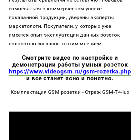
сомневаться в коммерческом успехе
показанной продукции, уверены эксперты
маркетологи. Покупатели, у которых уже
имеется опыт эксплуатации данных розеток
полностью согласны с этим мнением.
Смотрите видео по настройке и
демонстрации работы умных розеток
https://www.videogsm.ru/gsm-rozetka.php
и все станет ясно и понятно.
Комплектация GSM розетки - Страж GSM-T4-lux