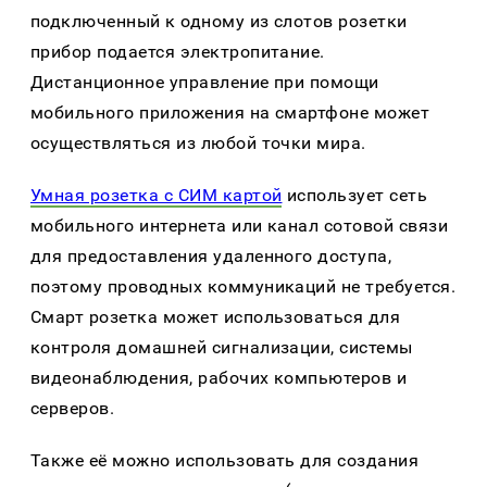
подключенный к одному из слотов розетки
прибор подается электропитание.
Дистанционное управление при помощи
мобильного приложения на смартфоне может
осуществляться из любой точки мира.
Умная розетка с СИМ картой
использует сеть
мобильного интернета или канал сотовой связи
для предоставления удаленного доступа,
поэтому проводных коммуникаций не требуется.
Смарт розетка может использоваться для
контроля домашней сигнализации, системы
видеонаблюдения, рабочих компьютеров и
серверов.
Также её можно использовать для создания