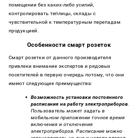
помещении без каких-либо усилий,
контролировать теплицы, склады с
чувствительной к температурным перепадам
продукцией.
Особенности смарт розеток
Смарт розетки от данного производителя
привлеки внимание экспертов и рядовых
посетителей в первую очередь потому, что они
имеют следующие преимущества:
Возможность установки постоянного
расписания на работу электроприборов
.
Пользователь может задать в
мобильном приложении точное время
включения и отключения
электроприборов. Расписание можно
устанавливать на дни и недели вперед.