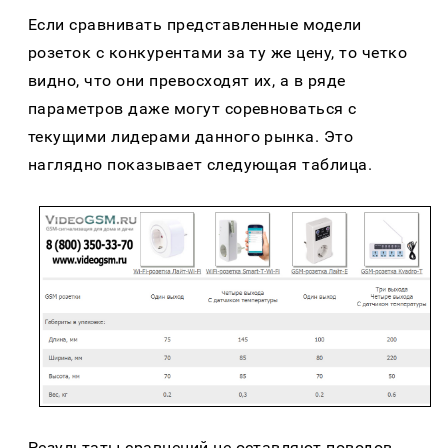
Если сравнивать представленные модели
розеток с конкурентами за ту же цену, то четко
видно, что они превосходят их, а в ряде
параметров даже могут соревноваться с
текущими лидерами данного рынка. Это
наглядно показывает следующая таблица.
Результаты сравнений не оставляют поводов