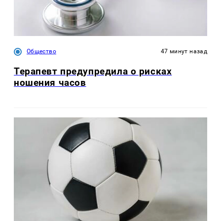
Общество
47 минут назад
Терапевт предупредила о рисках
ношения часов