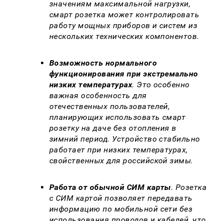
значениям максимальной нагрузки,
смарт розетка может контролировать
работу мощных приборов и систем из
нескольких технических компонентов.
Возможность нормального
функционирования при экстремально
низких температурах
. Это особенно
важная особенность для
отечественных пользователей,
планирующих использовать смарт
розетку на даче без отопления в
зимний период. Устройство стабильно
работает при низких температурах,
свойственных для российской зимы.
Работа от обычной СИМ карты
. Розетка
с СИМ картой позволяет передавать
информацию по мобильной сети без
использования проводов и кабелей, что