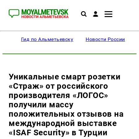
Гид по Альметьевску
Новости России
Уникальные смарт розетки
«Страж» от российского
производителя «ЛОГОС»
получили массу
положительных отзывов на
международной выставке
«ISAF Security» в Турции