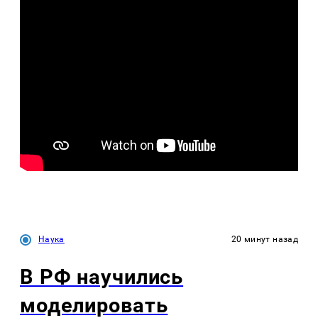
Наука
20 минут назад
В РФ научились
моделировать