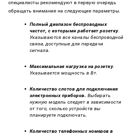
специалисты рекомендуют в первую очередь
обращать внимание на следующие параметры.
Полный диапазон беспроводных
частот, с которыми работает розетку
.
Указываются все каналы беспроводной
связи, доступные для передачи
сигнала.
Максимальная нагрузка на розетку
.
Указывается мощность в Вт.
Количество слотов для подключения
электронных приборов.
Выбирать
нужную модель следует в зависимости
от того, сколько устройств вы
планируете подключать.
Количество телефонных номеров в