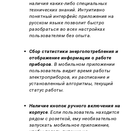
наличия каких-либо специальных
технических знаний. Интуитивно
понятный интерфейс приложения на
русском языке позволит быстро
разобраться во всех настройках
пользователям без опыта.
Сбор статистики энергопотребления и
отображение информации о работе
приборов
. В мобильном приложении
пользователь видит время работы
электроприборов, их расписание и
установленный алгоритмы, текущий
статус работы.
Наличие кнопок ручного включения на
корпусе
. Если пользователь находится
рядом с розеткой, ему необязательно
запускать мобильное приложение,