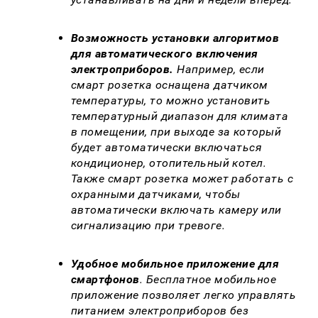
Возможность установки алгоритмов
для автоматического включения
электроприборов.
Например, если
смарт розетка оснащена датчиком
температуры, то можно установить
температурный диапазон для климата
в помещении, при выходе за который
будет автоматически включаться
кондиционер, отопительный котел.
Также смарт розетка может работать с
охранными датчиками, чтобы
автоматически включать камеру или
сигнализацию при тревоге.
Удобное мобильное приложение для
смартфонов
. Бесплатное мобильное
приложение позволяет легко управлять
питанием электроприборов без