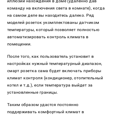
иллюзии нахождения в доме (удаленно дав
команду на включения света в комнате), когда
на самом деле вы находитесь далеко. Ряд
моделей розеток укомплектованы датчиком
температуры, который позволяет полностью
автоматизировать контроль климата в
помещении.
После того, как пользователь установит в
настройках нужный температурный диапазон,
смарт розетка сама будет включать приборы
климат контроля (кондиционер, отопительный
котел и т.д.), если температура выйдет за
установленные границы.
Таким образом удастся постоянно
поддерживать комфортный климат в