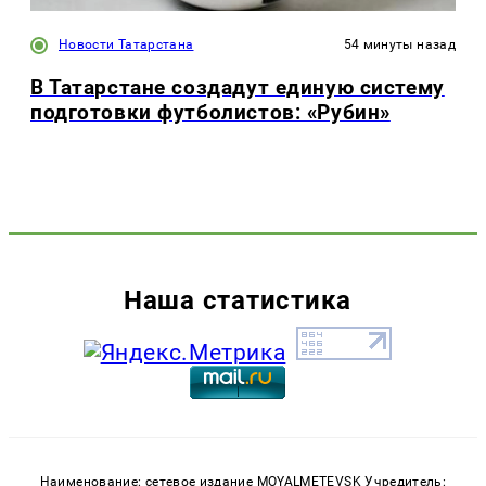
Новости Татарстана
54 минуты назад
В Татарстане создадут единую систему
подготовки футболистов: «Рубин»
Наша статистика
Наименование: сетевое издание MOYALMETEVSK Учредитель: