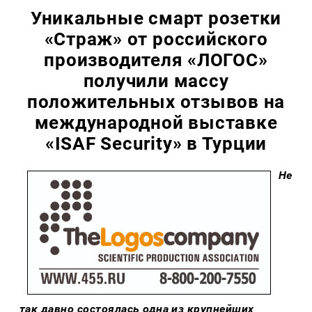
Уникальные смарт розетки
«Страж» от российского
производителя «ЛОГОС»
получили массу
положительных отзывов на
международной выставке
«ISAF Security» в Турции
Не
так давно состоялась одна из крупнейших