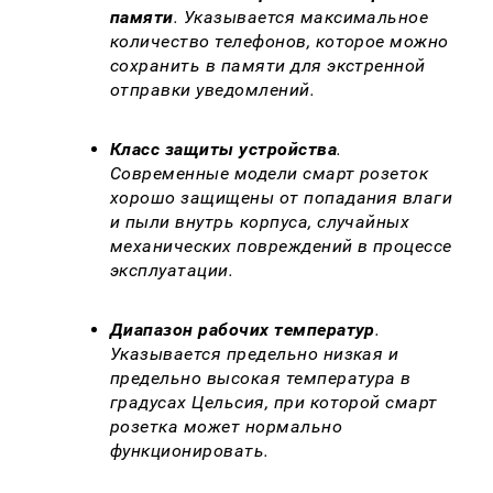
памяти
. Указывается максимальное
количество телефонов, которое можно
сохранить в памяти для экстренной
отправки уведомлений.
Класс защиты устройства
.
Современные модели смарт розеток
хорошо защищены от попадания влаги
и пыли внутрь корпуса, случайных
механических повреждений в процессе
эксплуатации.
Диапазон рабочих температур
.
Указывается предельно низкая и
предельно высокая температура в
градусах Цельсия, при которой смарт
розетка может нормально
функционировать.