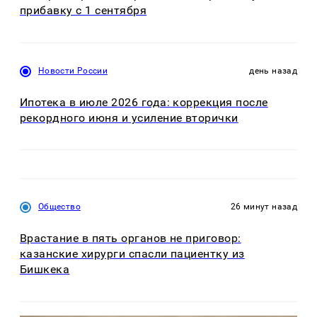
прибавку с 1 сентября
Новости России
день назад
Ипотека в июле 2026 года: коррекция после
рекордного июня и усиление вторички
Общество
26 минут назад
Врастание в пять органов не приговор:
казанские хирурги спасли пациентку из
Бишкека