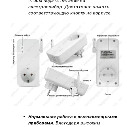
чтобы подать питание на
электроприбор. Достаточно нажать
соответствующую кнопку на корпусе.
Нормальная работа с высокомощными
приборами
. Благодаря высоким