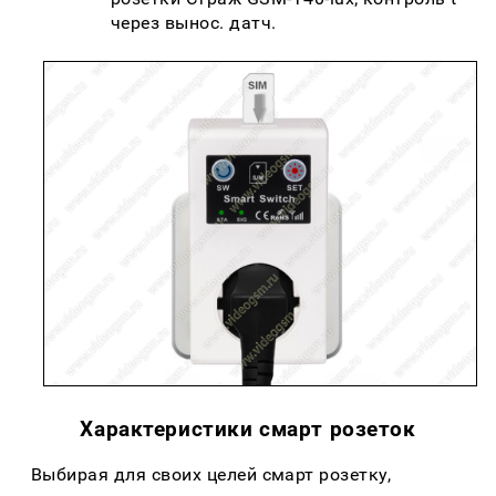
через вынос. датч.
Характеристики смарт розеток
Выбирая для своих целей смарт розетку,