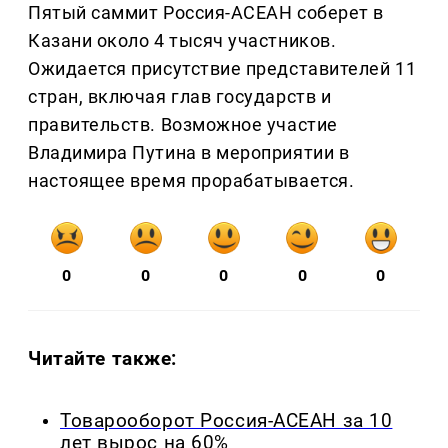
Пятый саммит Россия-АСЕАН соберет в
Казани около 4 тысяч участников.
Ожидается присутствие представителей 11
стран, включая глав государств и
правительств. Возможное участие
Владимира Путина в мероприятии в
настоящее время прорабатывается.
0
0
0
0
0
Читайте также:
Товарооборот Россия-АСЕАН за 10
лет вырос на 60%