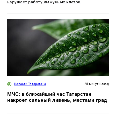
нарушает работу иммунных клеток
Новости Татарстана
25 минут назад
МЧС: в ближайший час Татарстан
накроет сильный ливень, местами град