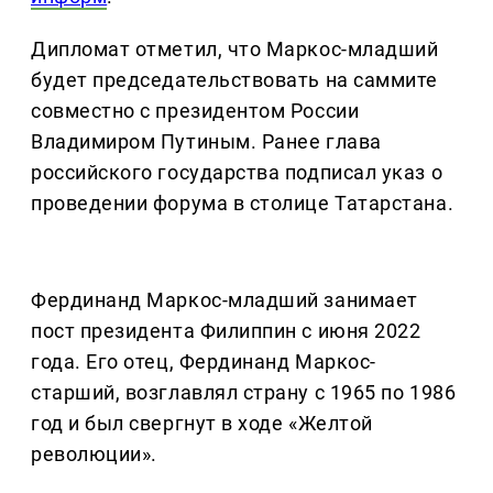
Дипломат отметил, что Маркос-младший
будет председательствовать на саммите
совместно с президентом России
Владимиром Путиным. Ранее глава
российского государства подписал указ о
проведении форума в столице Татарстана.
Фердинанд Маркос-младший занимает
пост президента Филиппин с июня 2022
года. Его отец, Фердинанд Маркос-
старший, возглавлял страну с 1965 по 1986
год и был свергнут в ходе «Желтой
революции».