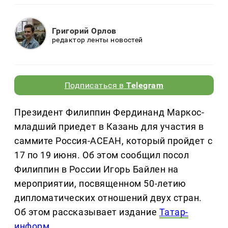
Григорий Орлов
редактор ленты новостей
Подписаться в
Telegram
Президент Филиппин Фердинанд Маркос-
младший приедет в Казань для участия в
саммите Россия-АСЕАН, который пройдет с
17 по 19 июня. Об этом сообщил посол
Филиппин в России Игорь Байлен на
мероприятии, посвященном 50-летию
дипломатических отношений двух стран.
Об этом рассказывает издание
Татар-
информ
.