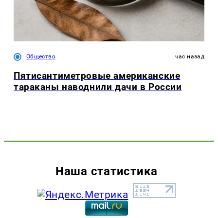
Общество
час назад
Пятисантиметровые американские
тараканы наводнили дачи в России
Наша статистика