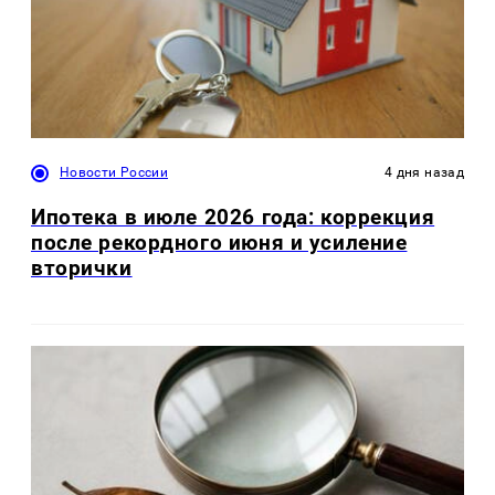
Новости России
4 дня назад
Ипотека в июле 2026 года: коррекция
после рекордного июня и усиление
вторички