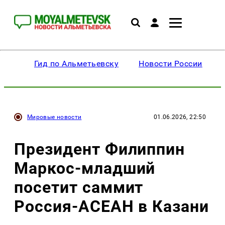
Гид по Альметьевску
Новости России
Мировые новости
01.06.2026, 22:50
Президент Филиппин
Маркос-младший
посетит саммит
Россия-АСЕАН в Казани