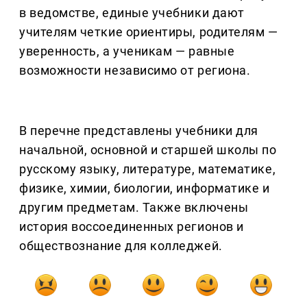
в ведомстве, единые учебники дают
учителям четкие ориентиры, родителям —
уверенность, а ученикам — равные
возможности независимо от региона.
В перечне представлены учебники для
начальной, основной и старшей школы по
русскому языку, литературе, математике,
физике, химии, биологии, информатике и
другим предметам. Также включены
история воссоединенных регионов и
обществознание для колледжей.