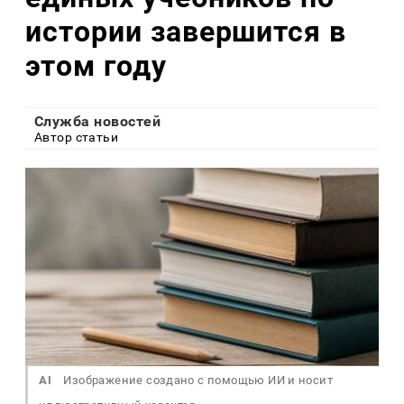
истории завершится в
этом году
Служба новостей
Автор статьи
AI
Изображение создано с помощью ИИ и носит