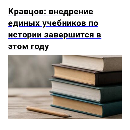
Кравцов: внедрение
единых учебников по
истории завершится в
этом году