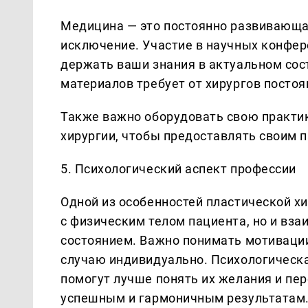
Медицина — это постоянно развивающая
исключение. Участие в научных конфер
держать ваши знания в актуальном сост
материалов требует от хирургов постоя
Также важно оборудовать свою практи
хирургии, чтобы предоставлять своим 
5. Психологический аспект профессии
Одной из особенностей пластической хир
с физическим телом пациента, но и вз
состоянием. Важно понимать мотивации
случаю индивидуально. Психологическа
помогут лучше понять их желания и пер
успешным и гармоничным результатам