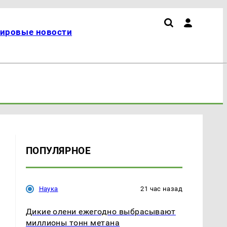
ировые новости
ПОПУЛЯРНОЕ
Наука
21 час назад
Дикие олени ежегодно выбрасывают
миллионы тонн метана