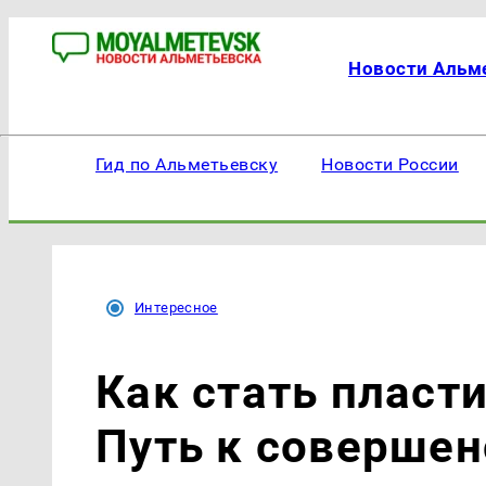
Новости Альм
Гид по Альметьевску
Новости России
Интересное
Как стать пласт
Путь к совершен