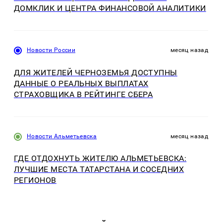
ДОМКЛИК И ЦЕНТРА ФИНАНСОВОЙ АНАЛИТИКИ
Новости России
месяц назад
ДЛЯ ЖИТЕЛЕЙ ЧЕРНОЗЕМЬЯ ДОСТУПНЫ
ДАННЫЕ О РЕАЛЬНЫХ ВЫПЛАТАХ
СТРАХОВЩИКА В РЕЙТИНГЕ СБЕРА
Новости Альметьевска
месяц назад
ГДЕ ОТДОХНУТЬ ЖИТЕЛЮ АЛЬМЕТЬЕВСКА:
ЛУЧШИЕ МЕСТА ТАТАРСТАНА И СОСЕДНИХ
РЕГИОНОВ