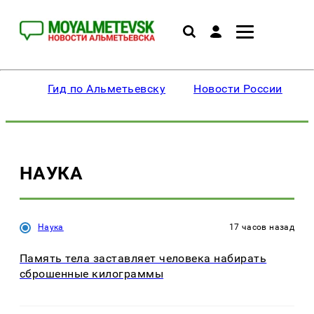
Гид по Альметьевску
Новости России
НАУКА
Наука
17 часов назад
Память тела заставляет человека набирать
сброшенные килограммы