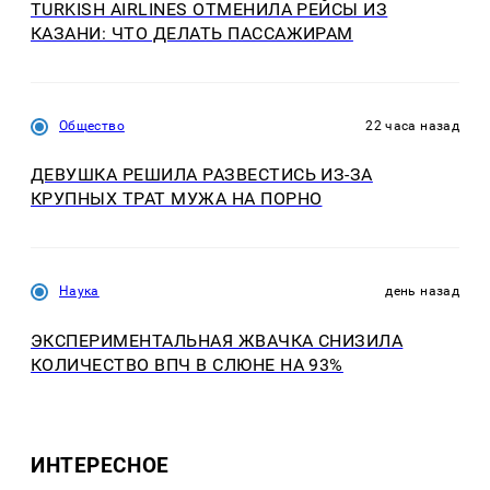
TURKISH AIRLINES ОТМЕНИЛА РЕЙСЫ ИЗ
КАЗАНИ: ЧТО ДЕЛАТЬ ПАССАЖИРАМ
Общество
22 часа назад
ДЕВУШКА РЕШИЛА РАЗВЕСТИСЬ ИЗ-ЗА
КРУПНЫХ ТРАТ МУЖА НА ПОРНО
Наука
день назад
ЭКСПЕРИМЕНТАЛЬНАЯ ЖВАЧКА СНИЗИЛА
КОЛИЧЕСТВО ВПЧ В СЛЮНЕ НА 93%
ИНТЕРЕСНОЕ