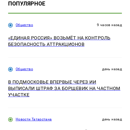
ПОПУЛЯРНОЕ
Общество
9 часов назад
«ЕДИНАЯ РОССИЯ» ВОЗЬМЁТ НА КОНТРОЛЬ
БЕЗОПАСНОСТЬ АТТРАКЦИОНОВ
Общество
день назад
В ПОДМОСКОВЬЕ ВПЕРВЫЕ ЧЕРЕЗ ИИ
ВЫПИСАЛИ ШТРАФ ЗА БОРЩЕВИК НА ЧАСТНОМ
УЧАСТКЕ
Новости Татарстана
день назад