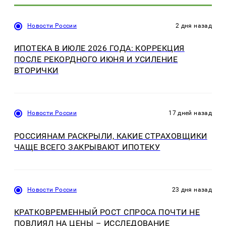
Новости России
2 дня назад
ИПОТЕКА В ИЮЛЕ 2026 ГОДА: КОРРЕКЦИЯ
ПОСЛЕ РЕКОРДНОГО ИЮНЯ И УСИЛЕНИЕ
ВТОРИЧКИ
Новости России
17 дней назад
РОССИЯНАМ РАСКРЫЛИ, КАКИЕ СТРАХОВЩИКИ
ЧАЩЕ ВСЕГО ЗАКРЫВАЮТ ИПОТЕКУ
Новости России
23 дня назад
КРАТКОВРЕМЕННЫЙ РОСТ СПРОСА ПОЧТИ НЕ
ПОВЛИЯЛ НА ЦЕНЫ – ИССЛЕДОВАНИЕ