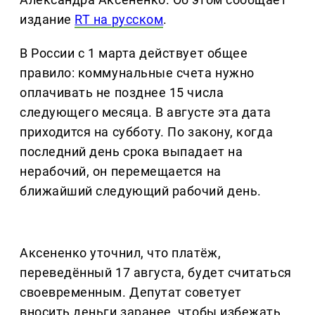
издание
RT на русском
.
В России с 1 марта действует общее
правило: коммунальные счета нужно
оплачивать не позднее 15 числа
следующего месяца. В августе эта дата
приходится на субботу. По закону, когда
последний день срока выпадает на
нерабочий, он перемещается на
ближайший следующий рабочий день.
Аксененко уточнил, что платёж,
переведённый 17 августа, будет считаться
своевременным. Депутат советует
вносить деньги заранее, чтобы избежать