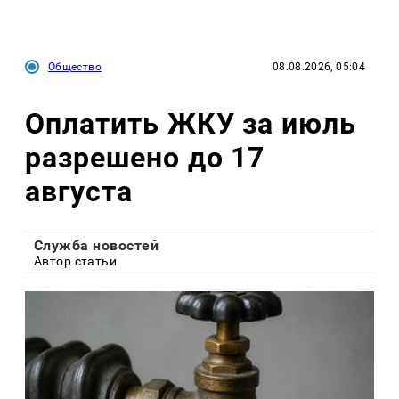
Общество
08.08.2026, 05:04
Оплатить ЖКУ за июль
разрешено до 17
августа
Служба новостей
Автор статьи