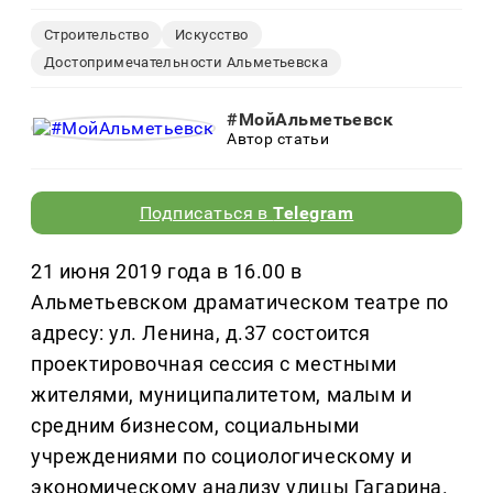
Строительство
Искусство
Достопримечательности Альметьевска
#МойАльметьевск
Автор статьи
Подписаться в
Telegram
21 июня 2019 года в 16.00 в
Альметьевском драматическом театре по
адресу: ул. Ленина, д.37 состоится
проектировочная сессия с местными
жителями, муниципалитетом, малым и
средним бизнесом, социальными
учреждениями по социологическому и
экономическому анализу улицы Гагарина.