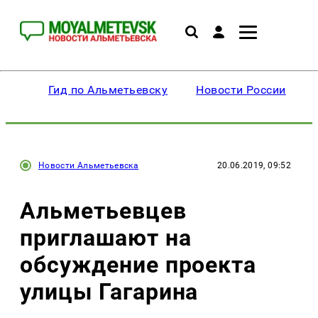
Гид по Альметьевску
Новости России
Новости Альметьевска
20.06.2019, 09:52
Альметьевцев
приглашают на
обсуждение проекта
улицы Гагарина