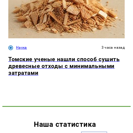
Наука
3 часа назад
Томские ученые нашли способ сушить
древесные отходы с минимальными
затратами
Наша статистика