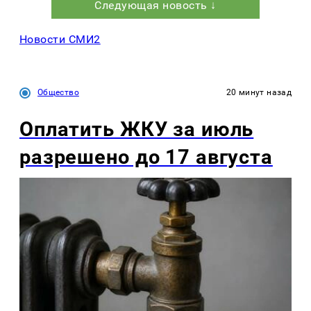
Следующая новость ↓
Новости СМИ2
Общество
20 минут назад
Оплатить ЖКУ за июль
разрешено до 17 августа