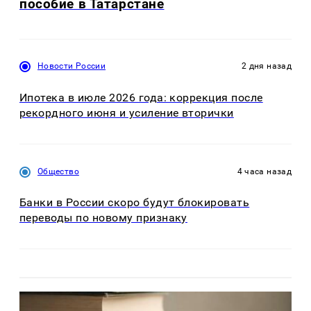
пособие в Татарстане
Новости России
2 дня назад
Ипотека в июле 2026 года: коррекция после
рекордного июня и усиление вторички
Общество
4 часа назад
Банки в России скоро будут блокировать
переводы по новому признаку