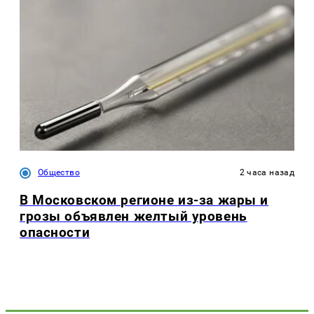
Общество
2 часа назад
В Московском регионе из-за жары и
грозы объявлен желтый уровень
опасности