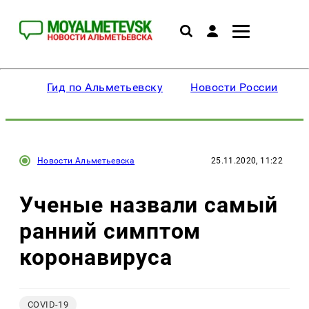
Гид по Альметьевску
Новости России
Новости Альметьевска
25.11.2020, 11:22
Ученые назвали самый
ранний симптом
коронавируса
COVID-19