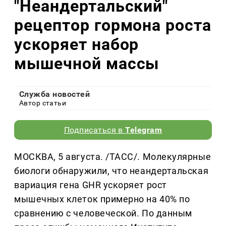
"Неандертальский"
рецептор гормона роста
ускоряет набор
мышечной массы
Служба новостей
Автор статьи
Подписаться в
Telegram
МОСКВА, 5 августа. /ТАСС/. Молекулярные
биологи обнаружили, что неандертальская
вариация гена GHR ускоряет рост
мышечных клеток примерно на 40% по
сравнению с человеческой. По данным