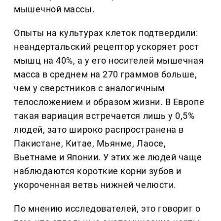
мышечной массы.
Опыты на культурах клеток подтвердили:
неандертальский рецептор ускоряет рост
мышц на 40%, а у его носителей мышечная
масса в среднем на 270 граммов больше,
чем у сверстников с аналогичным
телосложением и образом жизни. В Европе
такая вариация встречается лишь у 0,5%
людей, зато широко распространена в
Пакистане, Китае, Мьянме, Лаосе,
Вьетнаме и Японии. У этих же людей чаще
наблюдаются короткие корни зубов и
укороченная ветвь нижней челюсти.
По мнению исследователей, это говорит о