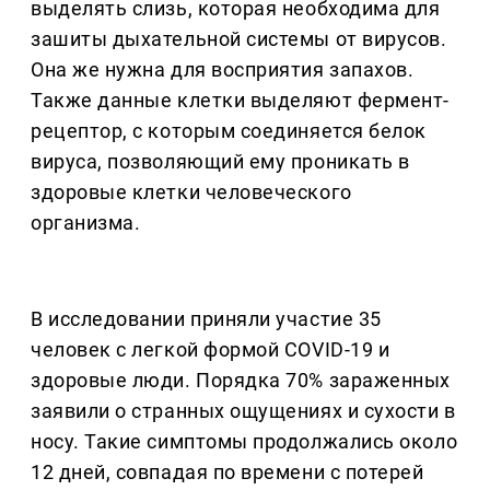
выделять слизь, которая необходима для
зашиты дыхательной системы от вирусов.
Она же нужна для восприятия запахов.
Также данные клетки выделяют фермент-
рецептор, с которым соединяется белок
вируса, позволяющий ему проникать в
здоровые клетки человеческого
организма.
В исследовании приняли участие 35
человек с легкой формой COVID-19 и
здоровые люди. Порядка 70% зараженных
заявили о странных ощущениях и сухости в
носу. Такие симптомы продолжались около
12 дней, совпадая по времени с потерей