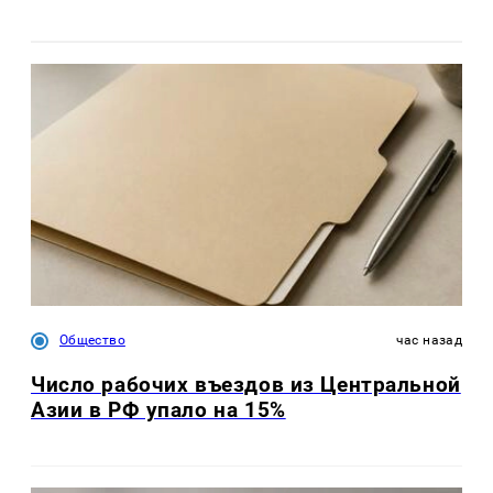
Общество
час назад
Число рабочих въездов из Центральной
Азии в РФ упало на 15%