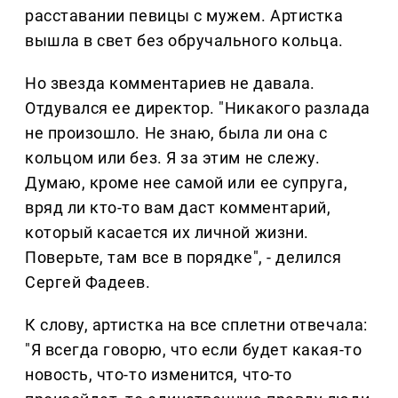
расставании певицы с мужем. Артистка
вышла в свет без обручального кольца.
Но звезда комментариев не давала.
Отдувался ее директор. "Никакого разлада
не произошло. Не знаю, была ли она с
кольцом или без. Я за этим не слежу.
Думаю, кроме нее самой или ее супруга,
вряд ли кто-то вам даст комментарий,
который касается их личной жизни.
Поверьте, там все в порядке", - делился
Сергей Фадеев.
К слову, артистка на все сплетни отвечала:
"Я всегда говорю, что если будет какая-то
новость, что-то изменится, что-то