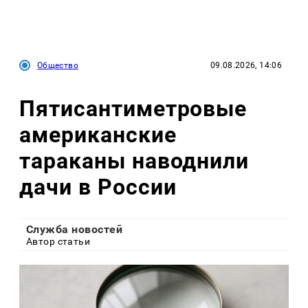
Общество
09.08.2026, 14:06
Пятисантиметровые
американские
тараканы наводнили
дачи в России
Служба новостей
Автор статьи