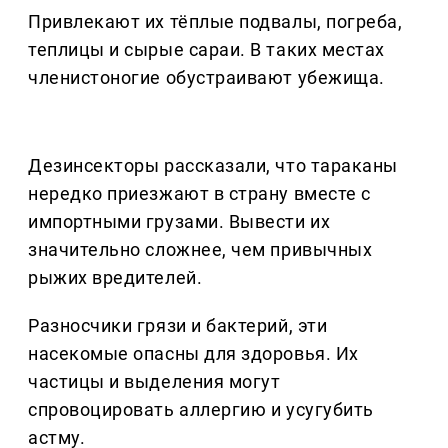
Привлекают их тёплые подвалы, погреба,
теплицы и сырые сараи. В таких местах
членистоногие обустраивают убежища.
Дезинсекторы рассказали, что тараканы
нередко приезжают в страну вместе с
импортными грузами. Вывести их
значительно сложнее, чем привычных
рыжих вредителей.
Разносчики грязи и бактерий, эти
насекомые опасны для здоровья. Их
частицы и выделения могут
спровоцировать аллергию и усугубить
астму.