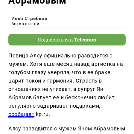
Абрамовым
Илья Стребков
Автор статьи
Подписаться в
Telegram
Певица Алсу официально разводится с
мужем. Хотя еще месяц назад артистка на
голубом глазу уверяла, что в ее браке
царит покой и гармония. Страсть в
отношениях не утихает, а супруг Ян
Абрамов балует ее и бесконечно любит,
регулярно задаривает подарками,
сообщает
kp.ru.
Алсу разводится с мужем Яном Абрамовым