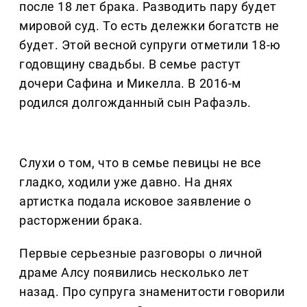
после 18 лет брака. Разводить пару будет
мировой суд. То есть дележки богатств не
будет. Этой весной супруги отметили 18-ю
годовщину свадьбы. В семье растут
дочери Сафина и Микелла. В 2016-м
родился долгожданный сын Рафаэль.
Слухи о том, что в семье певицы не все
гладко, ходили уже давно. На днях
артистка подала исковое заявление о
расторжении брака.
Первые серьезные разговоры о личной
драме Алсу появились несколько лет
назад. Про супруга знаменитости говорили