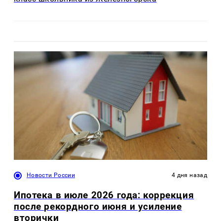
Новости России
4 дня назад
Ипотека в июле 2026 года: коррекция
после рекордного июня и усиление
вторички