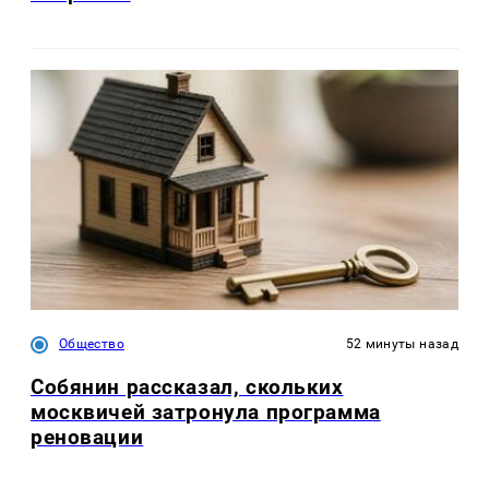
Общество
52 минуты назад
Собянин рассказал, скольких
москвичей затронула программа
реновации