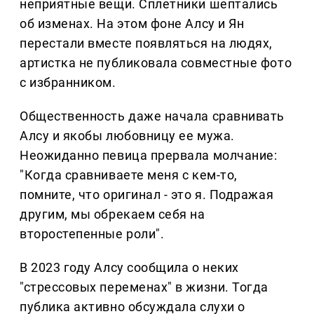
неприятные вещи. Сплетники шептались
об изменах. На этом фоне Алсу и Ян
перестали вместе появляться на людях,
артистка не публиковала совместные фото
с избранником.
Общественность даже начала сравнивать
Алсу и якобы любовницу ее мужа.
Неожиданно певица прервала молчание:
"Когда сравниваете меня с кем-то,
помните, что оригинал - это я. Подражая
другим, мы обрекаем себя на
второстепенные роли".
В 2023 году Алсу сообщила о неких
"стрессовых переменах" в жизни. Тогда
публика активно обсуждала слухи о