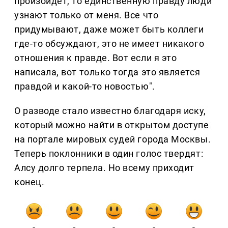
произойдет, то единственную правду люди
узнают только от меня. Все что
придумывают, даже может быть коллеги
где-то обсуждают, это не имеет никакого
отношения к правде. Вот если я это
написала, вот только тогда это является
правдой и какой-то новостью".
О разводе стало известно благодаря иску,
который можно найти в открытом доступе
на портале мировых судей города Москвы.
Теперь поклонники в один голос твердят:
Алсу долго терпела. Но всему приходит
конец.