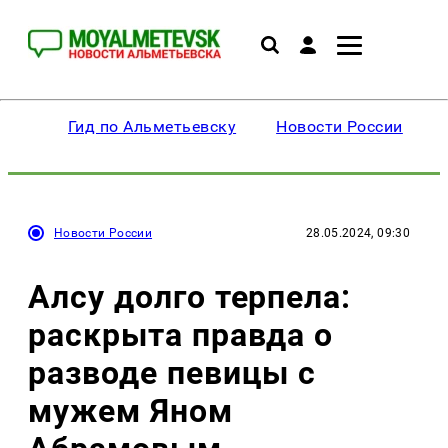
Гид по Альметьевску
Новости России
Новости России
28.05.2024, 09:30
Алсу долго терпела:
раскрыта правда о
разводе певицы с
мужем Яном