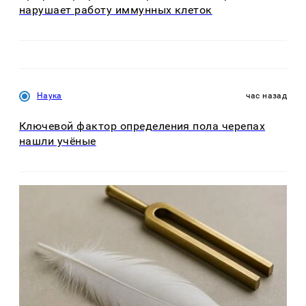
нарушает работу иммунных клеток
Наука
час назад
Ключевой фактор определения пола черепах
нашли учёные