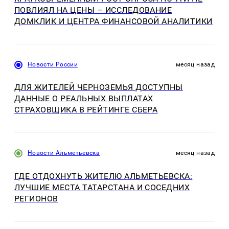
ПОВЛИЯЛ НА ЦЕНЫ – ИССЛЕДОВАНИЕ
ДОМКЛИК И ЦЕНТРА ФИНАНСОВОЙ АНАЛИТИКИ
Новости России
месяц назад
ДЛЯ ЖИТЕЛЕЙ ЧЕРНОЗЕМЬЯ ДОСТУПНЫ
ДАННЫЕ О РЕАЛЬНЫХ ВЫПЛАТАХ
СТРАХОВЩИКА В РЕЙТИНГЕ СБЕРА
Новости Альметьевска
месяц назад
ГДЕ ОТДОХНУТЬ ЖИТЕЛЮ АЛЬМЕТЬЕВСКА:
ЛУЧШИЕ МЕСТА ТАТАРСТАНА И СОСЕДНИХ
РЕГИОНОВ