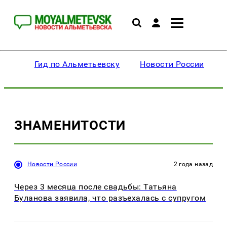
Гид по Альметьевску
Новости России
ЗНАМЕНИТОСТИ
Новости России
2 года назад
Через 3 месяца после свадьбы: Татьяна
Буланова заявила, что разъехалась с супругом