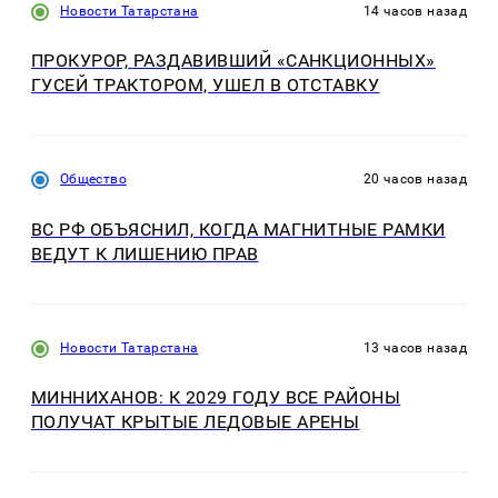
Новости Татарстана
14 часов назад
ПРОКУРОР, РАЗДАВИВШИЙ «САНКЦИОННЫХ»
ГУСЕЙ ТРАКТОРОМ, УШЕЛ В ОТСТАВКУ
Общество
20 часов назад
ВС РФ ОБЪЯСНИЛ, КОГДА МАГНИТНЫЕ РАМКИ
ВЕДУТ К ЛИШЕНИЮ ПРАВ
Новости Татарстана
13 часов назад
МИННИХАНОВ: К 2029 ГОДУ ВСЕ РАЙОНЫ
ПОЛУЧАТ КРЫТЫЕ ЛЕДОВЫЕ АРЕНЫ