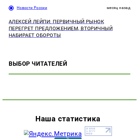
Новости России
месяц назад
АЛЕКСЕЙ ЛЕЙПИ: ПЕРВИЧНЫЙ РЫНОК
ПЕРЕГРЕТ ПРЕДЛОЖЕНИЕМ, ВТОРИЧНЫЙ
НАБИРАЕТ ОБОРОТЫ
ВЫБОР ЧИТАТЕЛЕЙ
Наша статистика