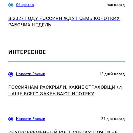
Общество
час назад
В 2027 ГОДУ РОССИЯН ЖДУТ СЕМЬ КОРОТКИХ
РАБОЧИХ НЕДЕЛЬ
ИНТЕРЕСНОЕ
Новости России
18 дней назад
РОССИЯНАМ РАСКРЫЛИ, КАКИЕ СТРАХОВЩИКИ
ЧАЩЕ ВСЕГО ЗАКРЫВАЮТ ИПОТЕКУ
Новости России
24 дня назад
КРАТКОВРЕМЕННЫЙ РОСТ СПРОСА ПОЧТИ НЕ