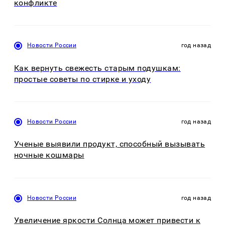
конфликте
Новости России
год назад
Как вернуть свежесть старым подушкам:
простые советы по стирке и уходу
Новости России
год назад
Ученые выявили продукт, способный вызывать
ночные кошмары
Новости России
год назад
Увеличение яркости Солнца может привести к