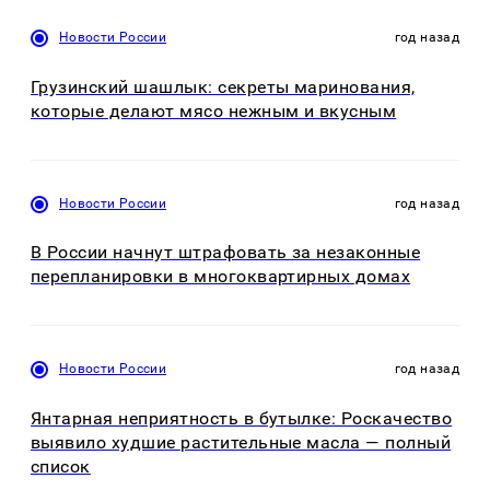
Новости России
год назад
Грузинский шашлык: секреты маринования,
которые делают мясо нежным и вкусным
Новости России
год назад
В России начнут штрафовать за незаконные
перепланировки в многоквартирных домах
Новости России
год назад
Янтарная неприятность в бутылке: Роскачество
выявило худшие растительные масла — полный
список