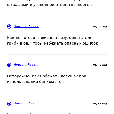
штрафами и уголовной ответственностью
Новости России
год назад
Как не потерять жизнь в лесу: советы для
грибников, чтобы избежать опасных ошибок
Новости России
год назад
Осторожно: как избежать ловушек при
использовании банкоматов
Новости России
год назад