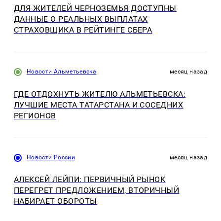
ДЛЯ ЖИТЕЛЕЙ ЧЕРНОЗЕМЬЯ ДОСТУПНЫ
ДАННЫЕ О РЕАЛЬНЫХ ВЫПЛАТАХ
СТРАХОВЩИКА В РЕЙТИНГЕ СБЕРА
Новости Альметьевска
месяц назад
ГДЕ ОТДОХНУТЬ ЖИТЕЛЮ АЛЬМЕТЬЕВСКА:
ЛУЧШИЕ МЕСТА ТАТАРСТАНА И СОСЕДНИХ
РЕГИОНОВ
Новости России
месяц назад
АЛЕКСЕЙ ЛЕЙПИ: ПЕРВИЧНЫЙ РЫНОК
ПЕРЕГРЕТ ПРЕДЛОЖЕНИЕМ, ВТОРИЧНЫЙ
НАБИРАЕТ ОБОРОТЫ