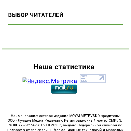
ВЫБОР ЧИТАТЕЛЕЙ
Наша статистика
Наименование: сетевое издание MOYALMETEVSK Учредитель:
ООО «Лучшие Медиа Решения». Регистрационный номер СМИ: Эл
№ ФС77-79274 от 16.10.2020г, выдано Федеральной службой по
надзору в сфере связи, информационных технологий и массовых