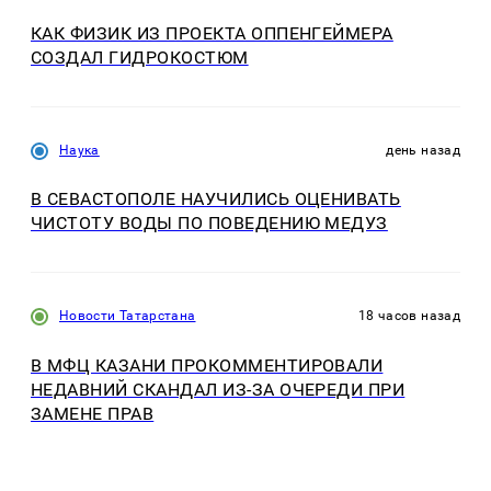
КАК ФИЗИК ИЗ ПРОЕКТА ОППЕНГЕЙМЕРА
СОЗДАЛ ГИДРОКОСТЮМ
Наука
день назад
В СЕВАСТОПОЛЕ НАУЧИЛИСЬ ОЦЕНИВАТЬ
ЧИСТОТУ ВОДЫ ПО ПОВЕДЕНИЮ МЕДУЗ
Новости Татарстана
18 часов назад
В МФЦ КАЗАНИ ПРОКОММЕНТИРОВАЛИ
НЕДАВНИЙ СКАНДАЛ ИЗ-ЗА ОЧЕРЕДИ ПРИ
ЗАМЕНЕ ПРАВ