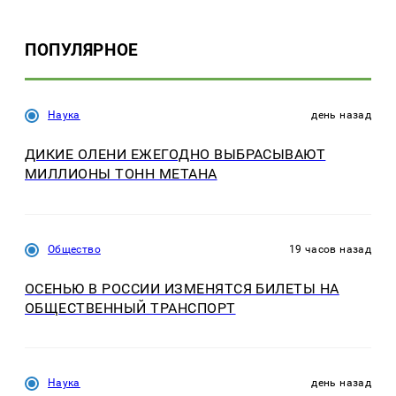
ПОПУЛЯРНОЕ
Наука
день назад
ДИКИЕ ОЛЕНИ ЕЖЕГОДНО ВЫБРАСЫВАЮТ
МИЛЛИОНЫ ТОНН МЕТАНА
Общество
19 часов назад
ОСЕНЬЮ В РОССИИ ИЗМЕНЯТСЯ БИЛЕТЫ НА
ОБЩЕСТВЕННЫЙ ТРАНСПОРТ
Наука
день назад