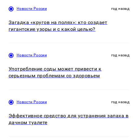
Новости России
год назад
Загадка «кругов на полях»: кто создает
гигантские узоры и с какой целью?
Новости России
год назад
Употребление соды может привести к
серьезным проблемам со здоровьем
Новости России
год назад
Эффективное средство для устранения запаха в
дачном туалете