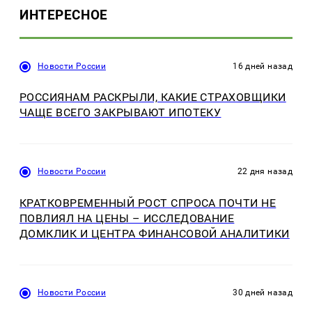
ИНТЕРЕСНОЕ
Новости России
16 дней назад
РОССИЯНАМ РАСКРЫЛИ, КАКИЕ СТРАХОВЩИКИ
ЧАЩЕ ВСЕГО ЗАКРЫВАЮТ ИПОТЕКУ
Новости России
22 дня назад
КРАТКОВРЕМЕННЫЙ РОСТ СПРОСА ПОЧТИ НЕ
ПОВЛИЯЛ НА ЦЕНЫ – ИССЛЕДОВАНИЕ
ДОМКЛИК И ЦЕНТРА ФИНАНСОВОЙ АНАЛИТИКИ
Новости России
30 дней назад