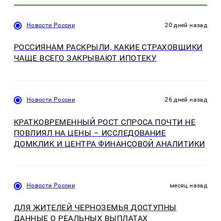
Новости России
20 дней назад
РОССИЯНАМ РАСКРЫЛИ, КАКИЕ СТРАХОВЩИКИ
ЧАЩЕ ВСЕГО ЗАКРЫВАЮТ ИПОТЕКУ
Новости России
26 дней назад
КРАТКОВРЕМЕННЫЙ РОСТ СПРОСА ПОЧТИ НЕ
ПОВЛИЯЛ НА ЦЕНЫ – ИССЛЕДОВАНИЕ
ДОМКЛИК И ЦЕНТРА ФИНАНСОВОЙ АНАЛИТИКИ
Новости России
месяц назад
ДЛЯ ЖИТЕЛЕЙ ЧЕРНОЗЕМЬЯ ДОСТУПНЫ
ДАННЫЕ О РЕАЛЬНЫХ ВЫПЛАТАХ