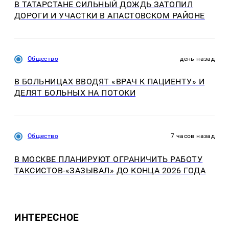
В ТАТАРСТАНЕ СИЛЬНЫЙ ДОЖДЬ ЗАТОПИЛ
ДОРОГИ И УЧАСТКИ В АПАСТОВСКОМ РАЙОНЕ
Общество
день назад
В БОЛЬНИЦАХ ВВОДЯТ «ВРАЧ К ПАЦИЕНТУ» И
ДЕЛЯТ БОЛЬНЫХ НА ПОТОКИ
Общество
7 часов назад
В МОСКВЕ ПЛАНИРУЮТ ОГРАНИЧИТЬ РАБОТУ
ТАКСИСТОВ-«ЗАЗЫВАЛ» ДО КОНЦА 2026 ГОДА
ИНТЕРЕСНОЕ