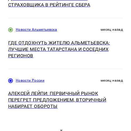
СТРАХОВЩИКА В РЕЙТИНГЕ СБЕРА
Новости Альметьевска
месяц назад
ГДЕ ОТДОХНУТЬ ЖИТЕЛЮ АЛЬМЕТЬЕВСКА:
ЛУЧШИЕ МЕСТА ТАТАРСТАНА И СОСЕДНИХ
РЕГИОНОВ
Новости России
месяц назад
АЛЕКСЕЙ ЛЕЙПИ: ПЕРВИЧНЫЙ РЫНОК
ПЕРЕГРЕТ ПРЕДЛОЖЕНИЕМ, ВТОРИЧНЫЙ
НАБИРАЕТ ОБОРОТЫ