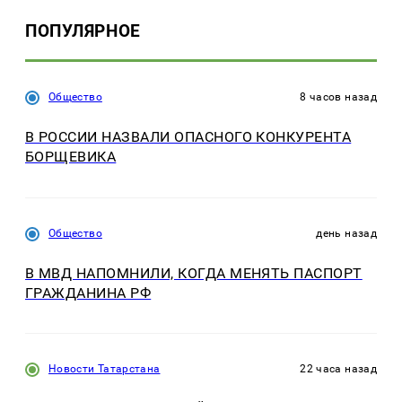
ПОПУЛЯРНОЕ
Общество
8 часов назад
В РОССИИ НАЗВАЛИ ОПАСНОГО КОНКУРЕНТА
БОРЩЕВИКА
Общество
день назад
В МВД НАПОМНИЛИ, КОГДА МЕНЯТЬ ПАСПОРТ
ГРАЖДАНИНА РФ
Новости Татарстана
22 часа назад