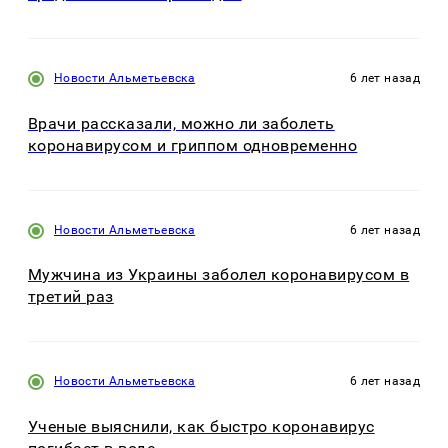
Новости Альметьевска
6 лет назад
Врачи рассказали, можно ли заболеть
коронавирусом и гриппом одновременно
Новости Альметьевска
6 лет назад
Мужчина из Украины заболел коронавирусом в
третий раз
Новости Альметьевска
6 лет назад
Ученые выяснили, как быстро коронавирус