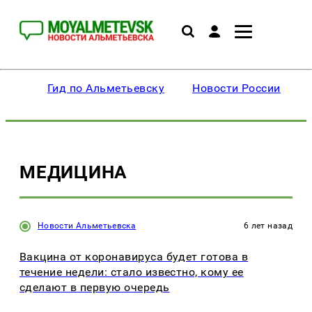
Гид по Альметьевску
Новости России
МЕДИЦИНА
Новости Альметьевска
6 лет назад
Вакцина от коронавируса будет готова в
течение недели: стало известно, кому ее
сделают в первую очередь