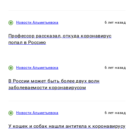
Новости Альметьевска
6 лет назад
Профессор рассказал, откуда коронавирус
попал в Россию
Новости Альметьевска
6 лет назад
В России может быть более двух волн
заболеваемости коронавирусом
Новости Альметьевска
6 лет назад
У кошек и собак нашли антитела к коронавирусу