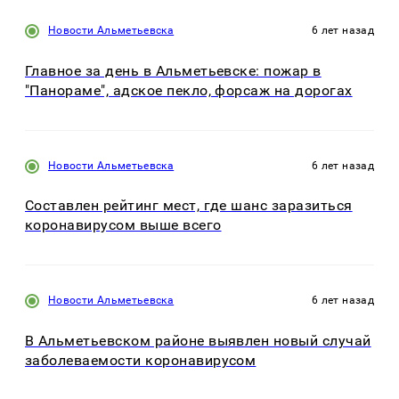
Новости Альметьевска
6 лет назад
Главное за день в Альметьевске: пожар в
"Панораме", адское пекло, форсаж на дорогах
Новости Альметьевска
6 лет назад
Составлен рейтинг мест, где шанс заразиться
коронавирусом выше всего
Новости Альметьевска
6 лет назад
В Альметьевском районе выявлен новый случай
заболеваемости коронавирусом