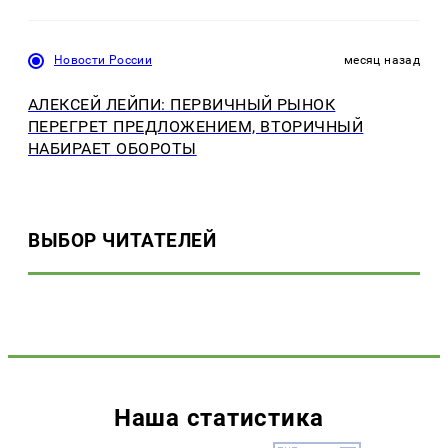
Новости России
месяц назад
АЛЕКСЕЙ ЛЕЙПИ: ПЕРВИЧНЫЙ РЫНОК
ПЕРЕГРЕТ ПРЕДЛОЖЕНИЕМ, ВТОРИЧНЫЙ
НАБИРАЕТ ОБОРОТЫ
ВЫБОР ЧИТАТЕЛЕЙ
Наша статистика