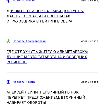
Новости России
месяц назад
ДЛЯ ЖИТЕЛЕЙ ЧЕРНОЗЕМЬЯ ДОСТУПНЫ
ДАННЫЕ О РЕАЛЬНЫХ ВЫПЛАТАХ
СТРАХОВЩИКА В РЕЙТИНГЕ СБЕРА
Новости Альметьевска
месяц назад
ГДЕ ОТДОХНУТЬ ЖИТЕЛЮ АЛЬМЕТЬЕВСКА:
ЛУЧШИЕ МЕСТА ТАТАРСТАНА И СОСЕДНИХ
РЕГИОНОВ
Новости России
месяц назад
АЛЕКСЕЙ ЛЕЙПИ: ПЕРВИЧНЫЙ РЫНОК
ПЕРЕГРЕТ ПРЕДЛОЖЕНИЕМ, ВТОРИЧНЫЙ
НАБИРАЕТ ОБОРОТЫ