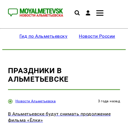
Гид по Альметьевску
Новости России
ПРАЗДНИКИ В
АЛЬМЕТЬЕВСКЕ
Новости Альметьевска
3 года назад
В Альметьевске будут снимать продолжение
фильма «Ёлки»