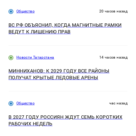
Общество
20 часов назад
ВС РФ ОБЪЯСНИЛ, КОГДА МАГНИТНЫЕ РАМКИ
ВЕДУТ К ЛИШЕНИЮ ПРАВ
Новости Татарстана
14 часов назад
МИННИХАНОВ: К 2029 ГОДУ ВСЕ РАЙОНЫ
ПОЛУЧАТ КРЫТЫЕ ЛЕДОВЫЕ АРЕНЫ
Общество
час назад
В 2027 ГОДУ РОССИЯН ЖДУТ СЕМЬ КОРОТКИХ
РАБОЧИХ НЕДЕЛЬ