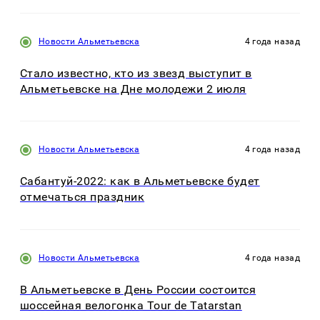
Новости Альметьевска
4 года назад
Стало известно, кто из звезд выступит в
Альметьевске на Дне молодежи 2 июля
Новости Альметьевска
4 года назад
Сабантуй-2022: как в Альметьевске будет
отмечаться праздник
Новости Альметьевска
4 года назад
В Альметьевске в День России состоится
шоссейная велогонка Tour de Tatarstan