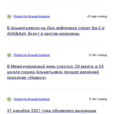
Новости Альметьевска
4 года назад
В Альметьевске на Дне нефтяника споют Би-2 и
Artik&Asti, будут и другие сюрпризы
Новости Альметьевска
5 лет назад
В Международный день счастья, 20 марта, в 24
школе города Альметьевск прошел весенний
праздник «Навруз»
Новости Альметьевска
5 лет назад
31 декабря 2021 года объявлено выходным