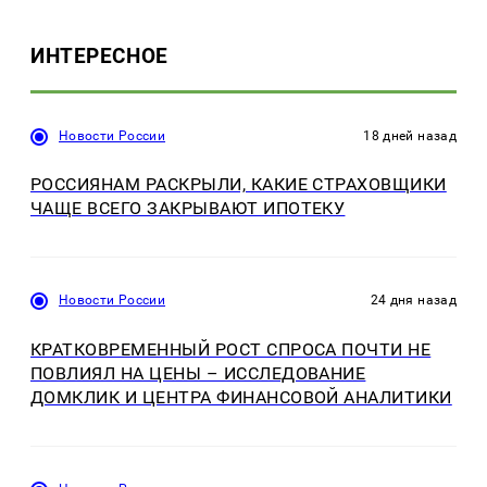
ИНТЕРЕСНОЕ
Новости России
18 дней назад
РОССИЯНАМ РАСКРЫЛИ, КАКИЕ СТРАХОВЩИКИ
ЧАЩЕ ВСЕГО ЗАКРЫВАЮТ ИПОТЕКУ
Новости России
24 дня назад
КРАТКОВРЕМЕННЫЙ РОСТ СПРОСА ПОЧТИ НЕ
ПОВЛИЯЛ НА ЦЕНЫ – ИССЛЕДОВАНИЕ
ДОМКЛИК И ЦЕНТРА ФИНАНСОВОЙ АНАЛИТИКИ