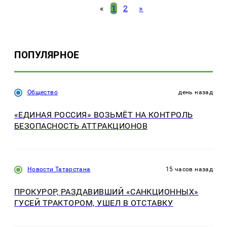
«
1
2
»
ПОПУЛЯРНОЕ
Общество
день назад
«ЕДИНАЯ РОССИЯ» ВОЗЬМЁТ НА КОНТРОЛЬ
БЕЗОПАСНОСТЬ АТТРАКЦИОНОВ
Новости Татарстана
15 часов назад
ПРОКУРОР, РАЗДАВИВШИЙ «САНКЦИОННЫХ»
ГУСЕЙ ТРАКТОРОМ, УШЕЛ В ОТСТАВКУ