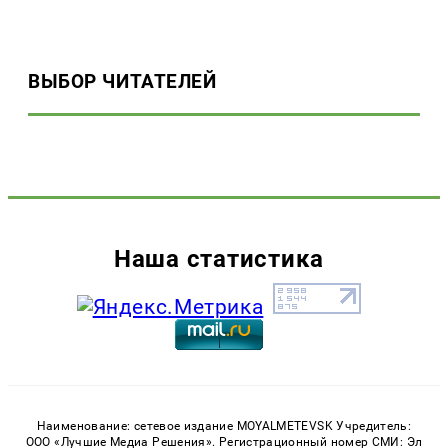
ВЫБОР ЧИТАТЕЛЕЙ
Наша статистика
Наименование: сетевое издание MOYALMETEVSK Учредитель:
ООО «Лучшие Медиа Решения». Регистрационный номер СМИ: Эл