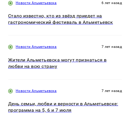
Новости Альметьевска
6 лет назад
Стало известно, кто из звёзд приедет на
гастрономический фестиваль в Альметьевск
Новости Альметьевска
7 лет назад
Жители Альметьевска могут признаться в
любви на всю страну
Новости Альметьевска
7 лет назад
День семьи, любви и верности в Альметьевске:
программа на 5, 6 и 7 июля